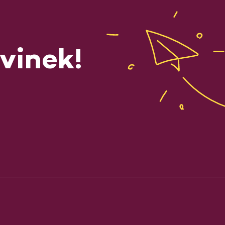
vinek!