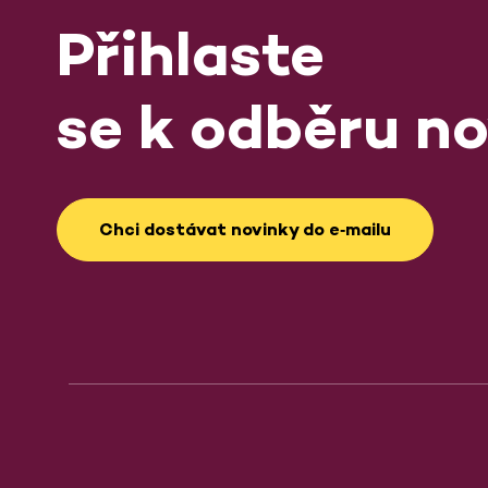
Přihlaste
se k odběru no
Chci dostávat novinky do e‑mailu