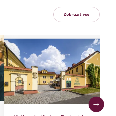
Zobrazit vše