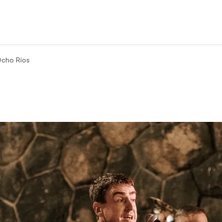
cho Ríos