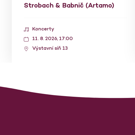
Strobach & Babnič (Artamo)
Koncerty
11. 8. 2026, 17:00
Výstavní síň 13