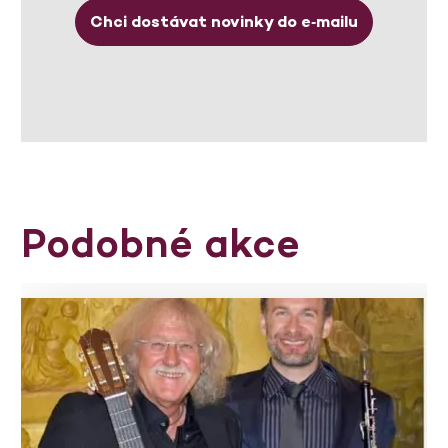
Chci dostávat novinky do e‑mailu
Podobné akce