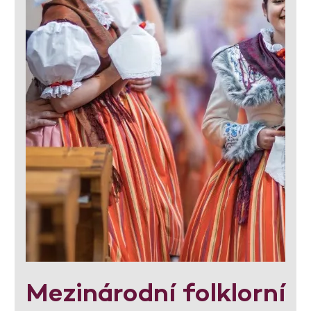
Mezinárodní folklorní