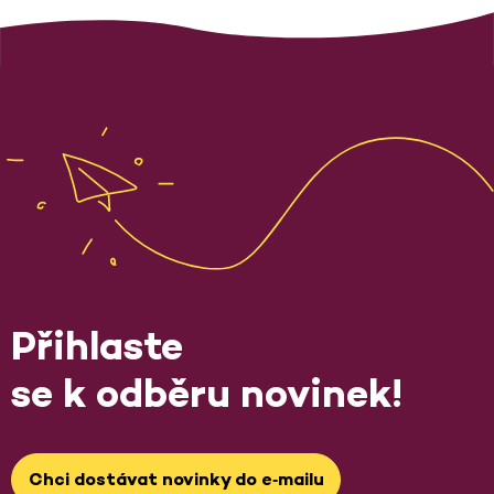
Přihlaste
se k odběru novinek!
Chci dostávat novinky do e‑mailu