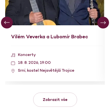
Vilém Veverka a Lubomír Brabec
Koncerty
18. 8. 2026, 19:00
Srní, kostel Nejsvětější Trojice
Zobrazit vše