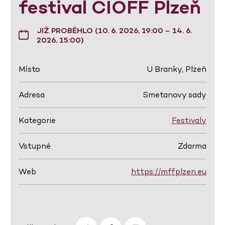
festival CIOFF Plzeň
JIŽ PROBĚHLO (10. 6. 2026, 19:00 – 14. 6.
2026, 15:00)
Místo
U Branky, Plzeň
Adresa
Smetanovy sady
Kategorie
Festivaly
Vstupné
Zdarma
Web
https://mffplzen.eu