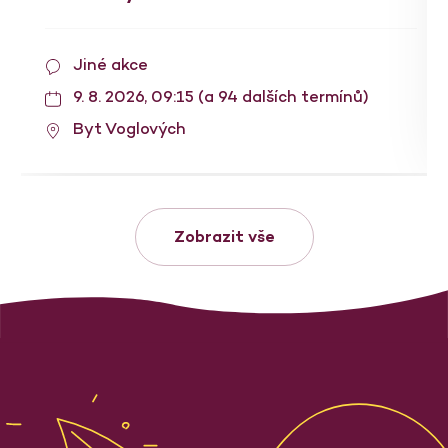
Jiné akce
9. 8. 2026, 09:15 (a 94 dalších termínů)
Byt Voglových
Zobrazit vše