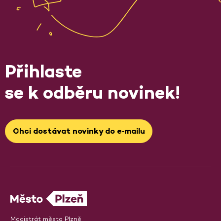
Přihlaste
se k odběru novinek!
Chci dostávat novinky do e‑mailu
Magistrát města Plzně