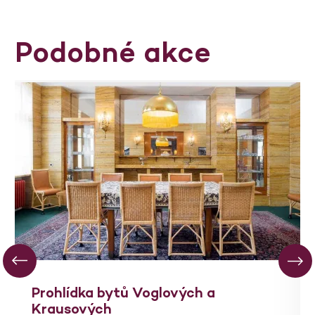
Podobné akce
Prohlídka bytů Voglových a
Krausových