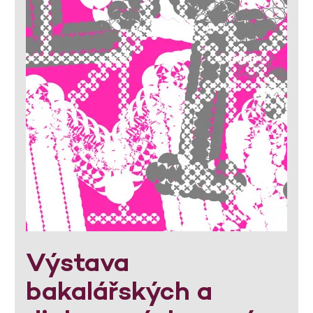
Výstava
bakalářských a