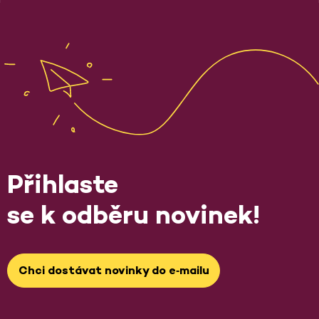
Přihlaste
se k odběru novinek!
Chci dostávat novinky do e‑mailu