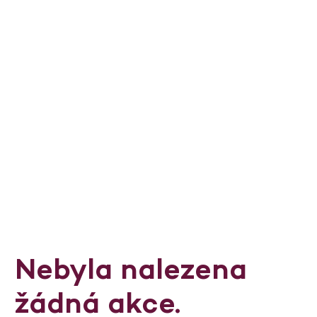
Nebyla nalezena
žádná akce.