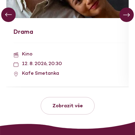
Drama
Kino
12. 8. 2026, 20:30
Kafe Smetanka
Zobrazit vše