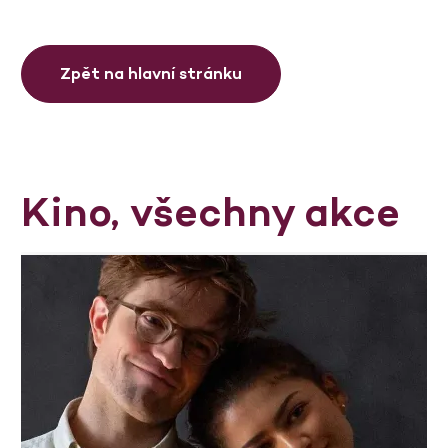
Zpět na hlavní stránku
Kino, všechny akce