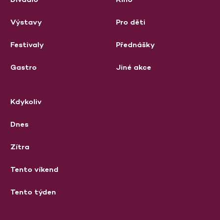
Výstavy
Pro děti
Festivaly
Přednášky
Gastro
Jiné akce
Kdykoliv
Dnes
Zítra
Tento víkend
Tento týden