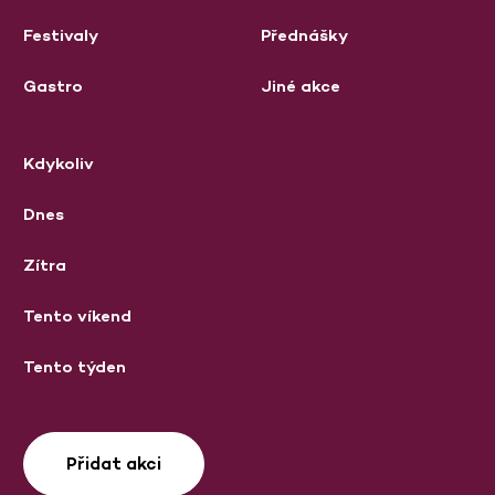
Festivaly
Přednášky
Gastro
Jiné akce
Kdykoliv
Dnes
Zítra
Tento víkend
Tento týden
Přidat akci