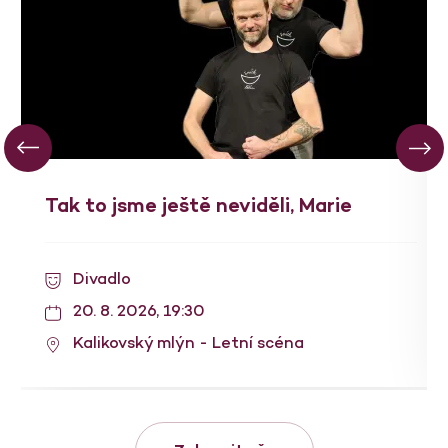
Tak to jsme ještě neviděli, Marie
Divadlo
20. 8. 2026, 19:30
Kalikovský mlýn - Letní scéna