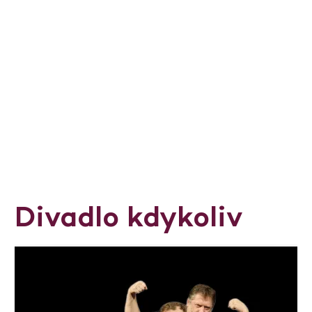
Divadlo kdykoliv