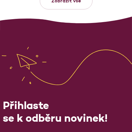
Zobrazit vše
Přihlaste
se k odběru novinek!