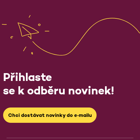
Přihlaste
se k odběru novinek!
Chci dostávat novinky do e‑mailu