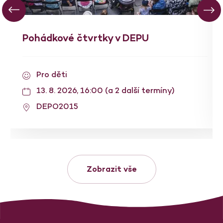
Pohádkové čtvrtky v DEPU
Pro děti
13. 8. 2026, 16:00 (a 2 další termíny)
DEPO2015
Zobrazit vše