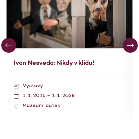
Ivan Nesveda: Nikdy v klidu!
Výstavy
1. 1. 2016 – 1. 1. 2038
Muzeum loutek