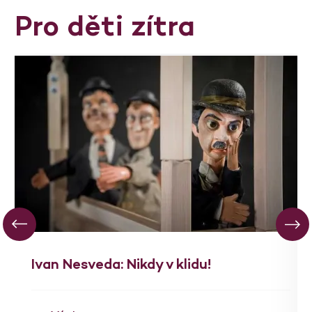
Pro děti zítra
Ivan Nesveda: Nikdy v klidu!