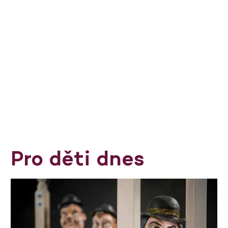
Pro děti dnes