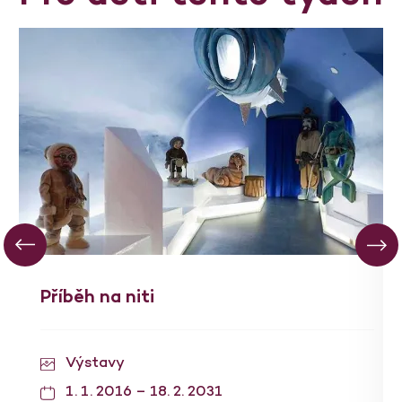
Příběh na niti
Výstavy
1. 1. 2016 – 18. 2. 2031