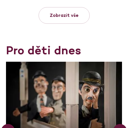
Zobrazit vše
Pro děti dnes