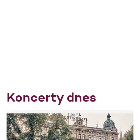
Koncerty dnes