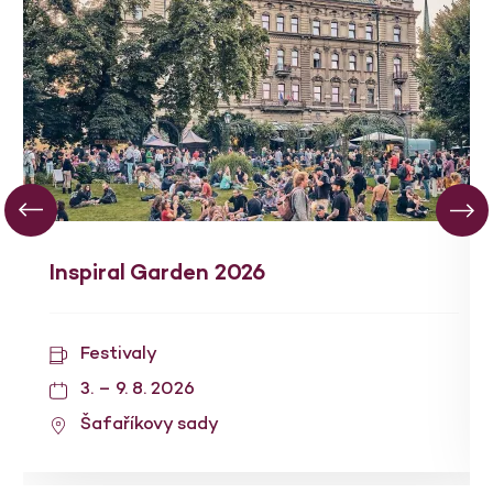
Inspiral Garden 2026
Festivaly
3. – 9. 8. 2026
Šafaříkovy sady