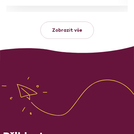
Zobrazit vše