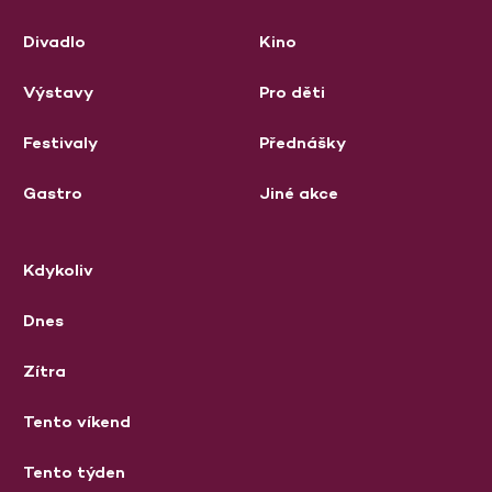
Divadlo
Kino
Výstavy
Pro děti
Festivaly
Přednášky
Gastro
Jiné akce
Kdykoliv
Dnes
Zítra
Tento víkend
Tento týden