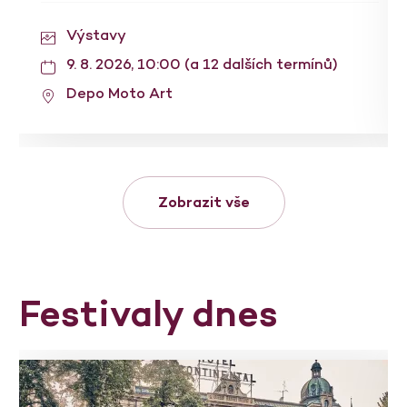
Výstavy
9. 8. 2026, 10:00 (a 12 dalších termínů)
Depo Moto Art
Zobrazit vše
Festivaly dnes