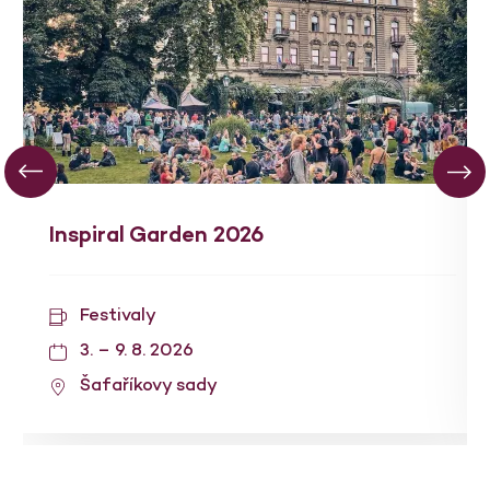
Inspiral Garden 2026
Festivaly
3. – 9. 8. 2026
Šafaříkovy sady