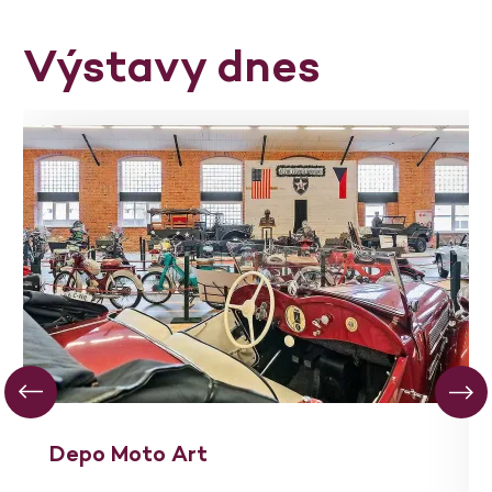
Výstavy dnes
Depo Moto Art