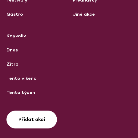
Gastro
Jiné akce
Kdykoliv
Dnes
Zítra
Tento víkend
Tento týden
Přidat akci