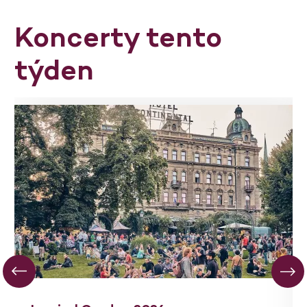
Koncerty tento
týden