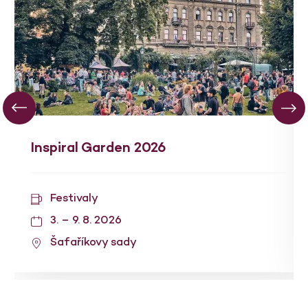
Inspiral Garden 2026
Festivaly
3. – 9. 8. 2026
Šafaříkovy sady