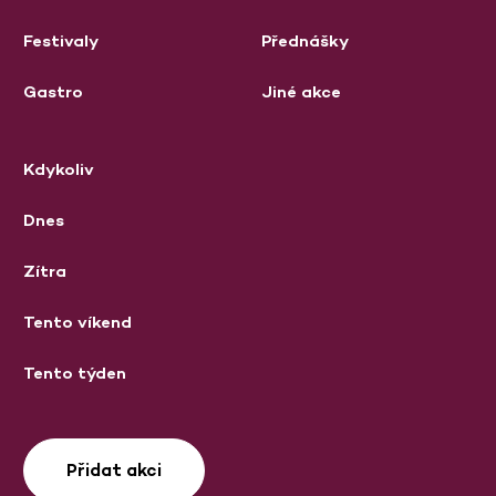
Festivaly
Přednášky
Gastro
Jiné akce
Kdykoliv
Dnes
Zítra
Tento víkend
Tento týden
Přidat akci