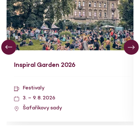
Inspiral Garden 2026
Festivaly
3. – 9. 8. 2026
Šafaříkovy sady