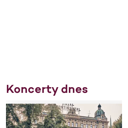
Koncerty dnes