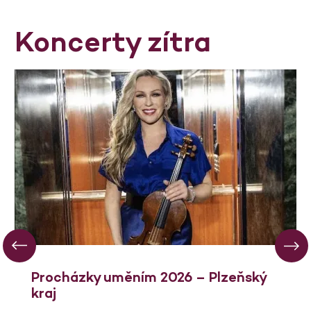
Koncerty zítra
Procházky uměním 2026 – Plzeňský
kraj