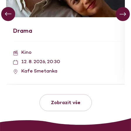
Drama
Kino
12. 8. 2026, 20:30
Kafe Smetanka
Zobrazit vše