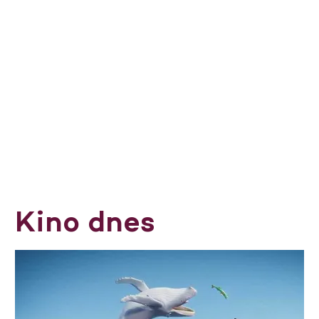
Kino dnes