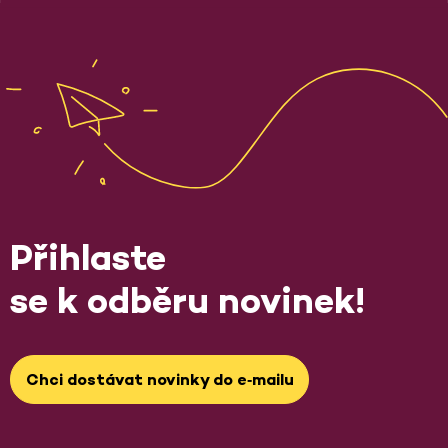
Přihlaste
se k odběru novinek!
Chci dostávat novinky do e‑mailu