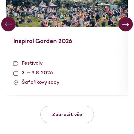
Inspiral Garden 2026
Festivaly
3. – 9. 8. 2026
Šafaříkovy sady
Zobrazit vše