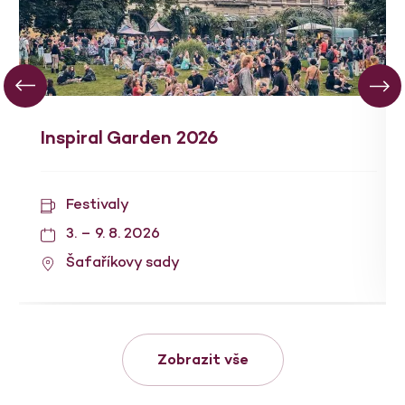
Inspiral Garden 2026
Festivaly
3. – 9. 8. 2026
Šafaříkovy sady
Zobrazit vše