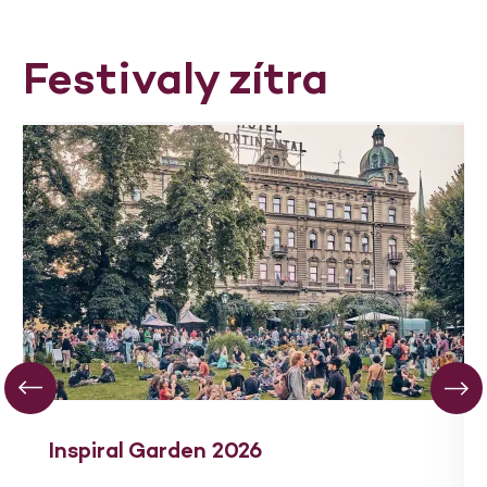
Festivaly zítra
Inspiral Garden 2026