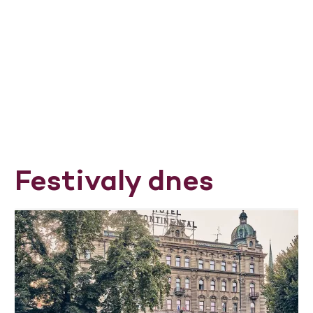
Festivaly dnes