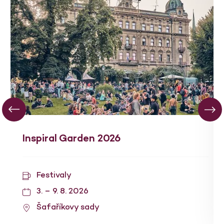
Inspiral Garden 2026
Festivaly
3. – 9. 8. 2026
Šafaříkovy sady