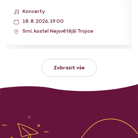
Koncerty
18. 8. 2026, 19:00
Srní, kostel Nejsvětější Trojice
Zobrazit vše