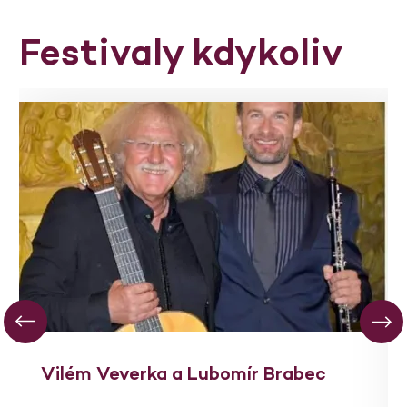
Festivaly kdykoliv
Vilém Veverka a Lubomír Brabec