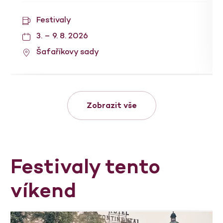
Festivaly
3. – 9. 8. 2026
Šafaříkovy sady
Zobrazit vše
Festivaly tento
víkend