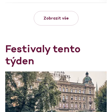
Zobrazit vše
Festivaly tento
týden