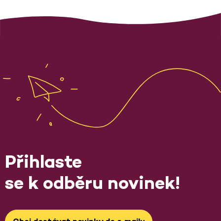
Přihlaste
se k odběru novinek!