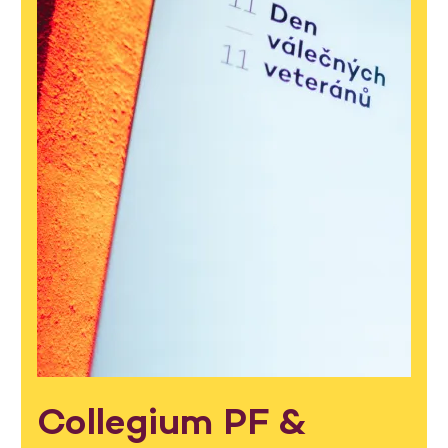
Collegium PF &