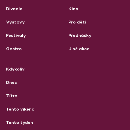
Divadlo
Kino
Výstavy
Pro děti
Festivaly
Přednášky
Gastro
Jiné akce
Kdykoliv
Dnes
Zítra
Tento víkend
Tento týden