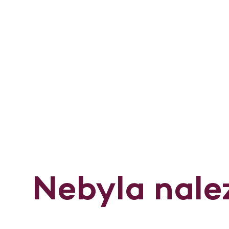
Nebyla nale