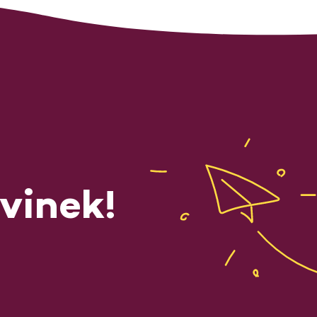
vinek!