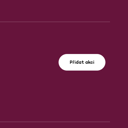
Přidat akci