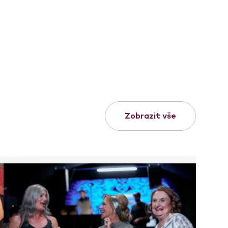
Zobrazit vše