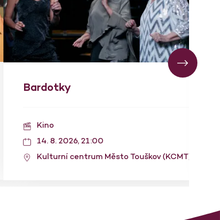
Bardotky
Kino
14. 8. 2026, 21:00
Kulturní centrum Město Touškov (KCMT)