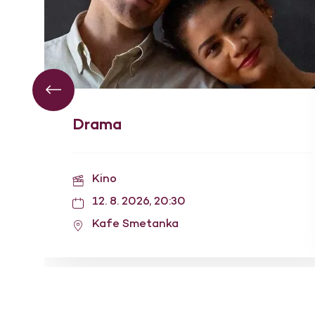
Drama
Kino
12. 8. 2026, 20:30
Kafe Smetanka