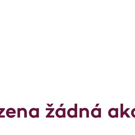
zena žádná ak