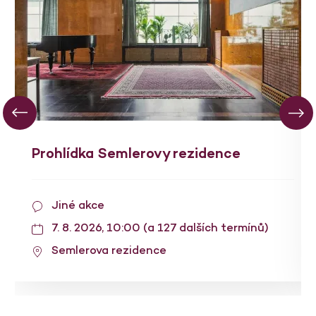
Prohlídka Semlerovy rezidence
Jiné akce
7. 8. 2026, 10:00 (a 127 dalších termínů)
Semlerova rezidence