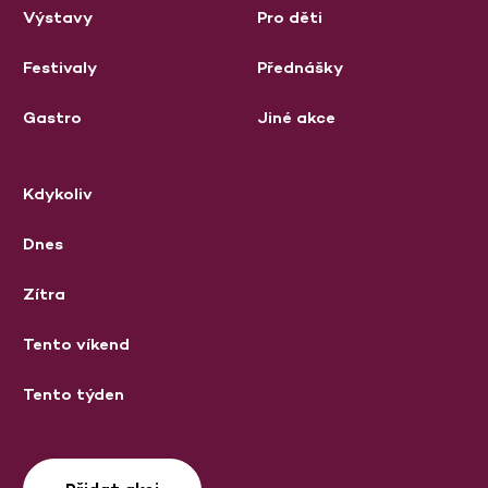
Výstavy
Pro děti
Festivaly
Přednášky
Gastro
Jiné akce
Kdykoliv
Dnes
Zítra
Tento víkend
Tento týden