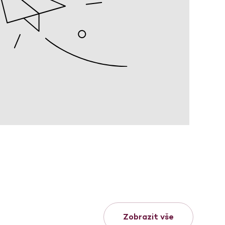
Zobrazit vše