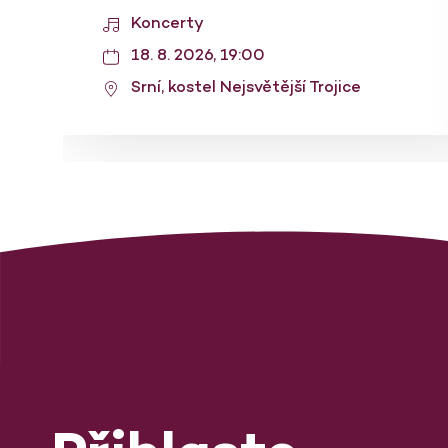
Koncerty
18. 8. 2026, 19:00
Srní, kostel Nejsvětější Trojice