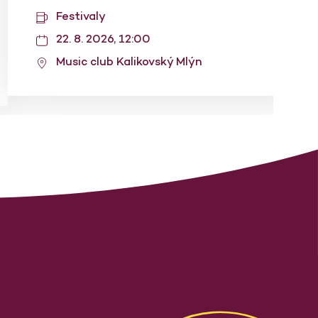
Festivaly
22. 8. 2026, 12:00
Music club Kalikovský Mlýn