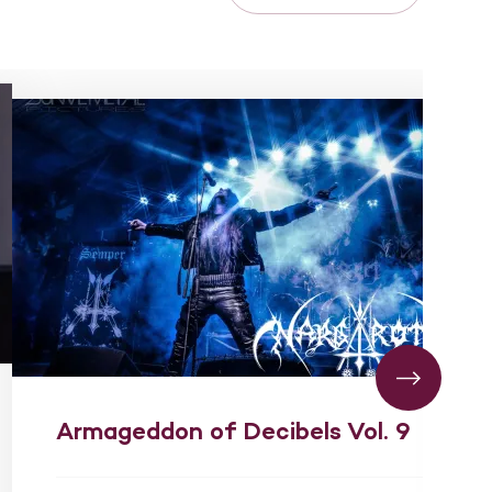
Armageddon of Decibels Vol. 9