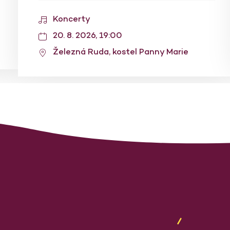
Koncerty
20. 8. 2026, 19:00
Železná Ruda, kostel Panny Marie