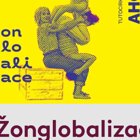
onglobaliza