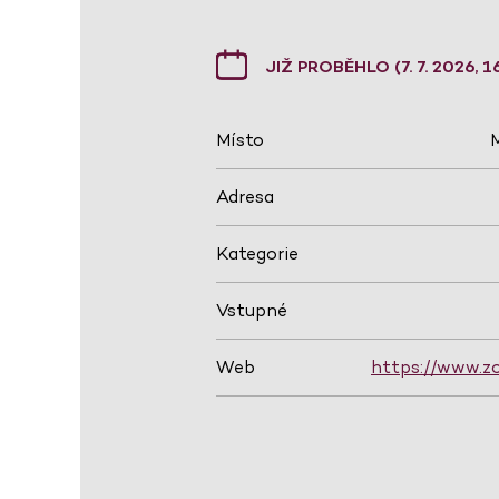
JIŽ PROBĚHLO (7. 7. 2026, 1
Místo
Adresa
Kategorie
Vstupné
Web
https://www.zo