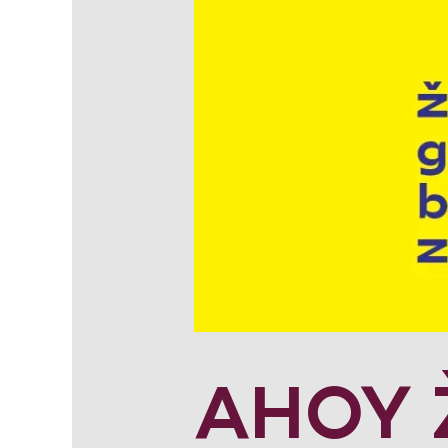
AHOY Ž