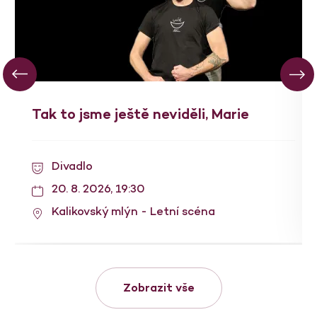
Tak to jsme ještě neviděli, Marie
Divadlo
20. 8. 2026, 19:30
Kalikovský mlýn - Letní scéna
Zobrazit vše