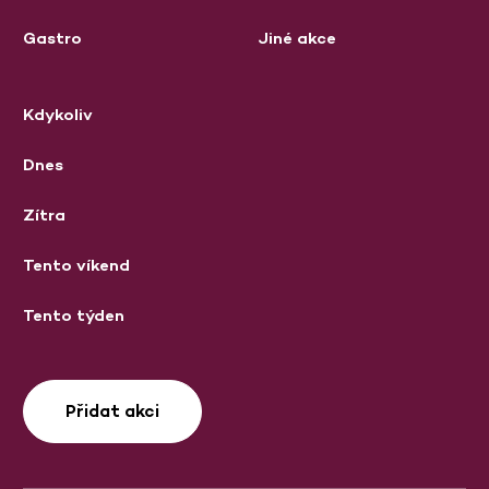
Gastro
Jiné akce
Kdykoliv
Dnes
Zítra
Tento víkend
Tento týden
Přidat akci