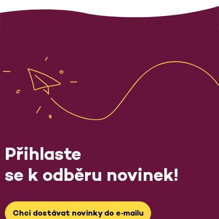
Přihlaste
se k odběru novinek!
Chci dostávat novinky do e‑mailu