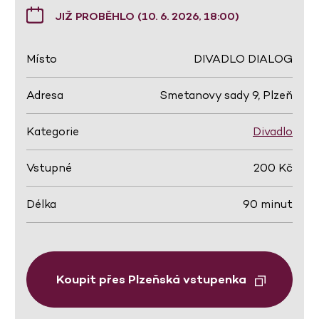
JIŽ PROBĚHLO (10. 6. 2026, 18:00)
Místo
DIVADLO DIALOG
Adresa
Smetanovy sady 9, Plzeň
Kategorie
Divadlo
Vstupné
200 Kč
Délka
90 minut
Koupit přes Plzeňská vstupenka