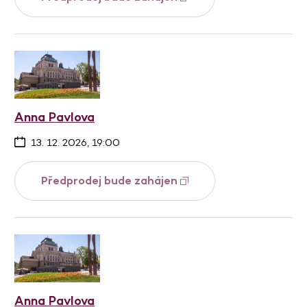
Anna Pavlova
13. 12. 2026, 19:00
Předprodej bude zahájen
Anna Pavlova