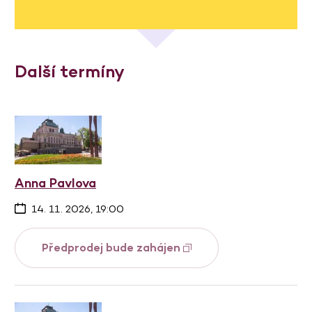
Další termíny
Anna Pavlova
14. 11. 2026, 19:00
Předprodej bude zahájen