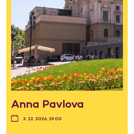
Anna Pavlova
3. 12. 2026, 19:00