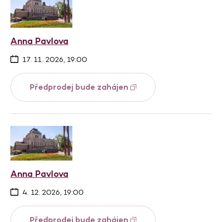
Anna Pavlova
17. 11. 2026, 19:00
Předprodej bude zahájen
Anna Pavlova
4. 12. 2026, 19:00
Předprodej bude zahájen