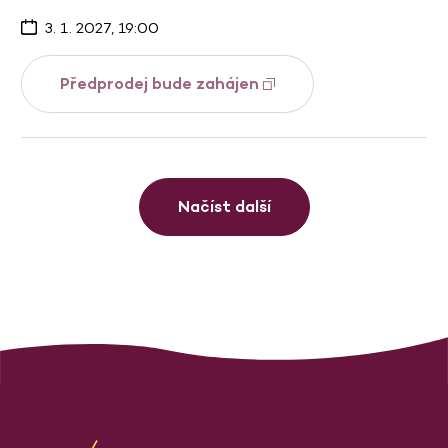
3. 1. 2027, 19:00
Předprodej bude zahájen
Načíst další