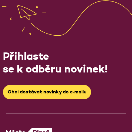
Přihlaste
se k odběru novinek!
Chci dostávat novinky do e‑mailu