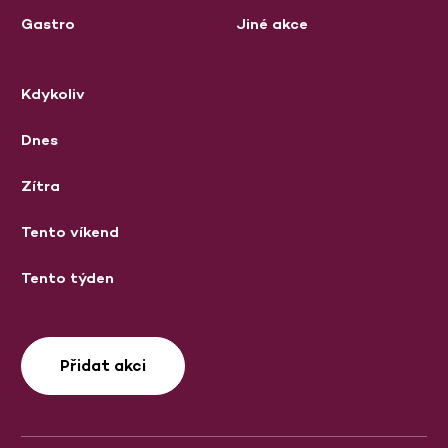
Gastro
Jiné akce
Kdykoliv
Dnes
Zítra
Tento víkend
Tento týden
Přidat akci