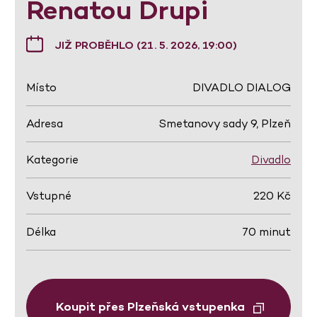
Renatou Drupi
JIŽ PROBĚHLO (21. 5. 2026, 19:00)
Místo
DIVADLO DIALOG
Adresa
Smetanovy sady 9, Plzeň
Kategorie
Divadlo
Vstupné
220 Kč
Délka
70 minut
Koupit přes Plzeňská vstupenka