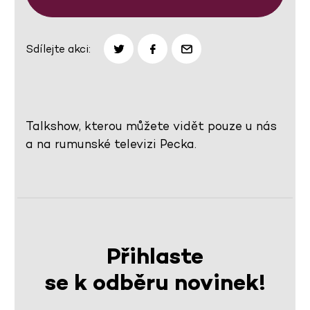
Sdílejte akci:
Talkshow, kterou můžete vidět pouze u nás
a na rumunské televizi Pecka.
Přihlaste
se k odběru novinek!