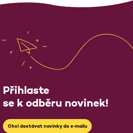
Přihlaste
se k odběru novinek!
Chci dostávat novinky do e‑mailu