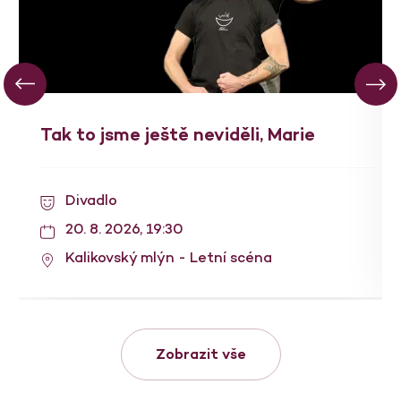
Tak to jsme ještě neviděli, Marie
Divadlo
20. 8. 2026, 19:30
Kalikovský mlýn - Letní scéna
Zobrazit vše