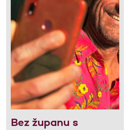
Bez županu s