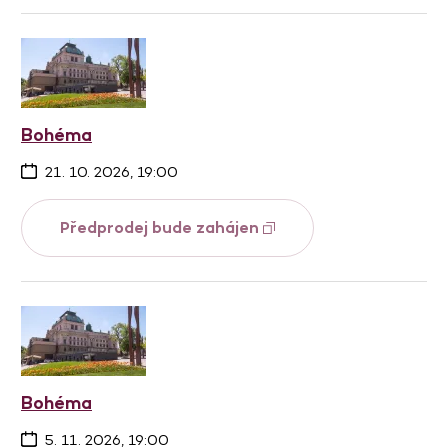
Bohéma
21. 10. 2026, 19:00
Předprodej bude zahájen
Bohéma
5. 11. 2026, 19:00