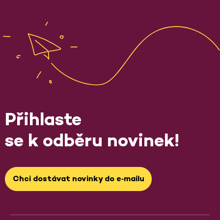
Přihlaste
se k odběru novinek!
Chci dostávat novinky do e‑mailu