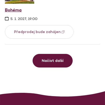
Bohéma
5. 1. 2027, 19:00
Předprodej bude zahájen
Načíst další