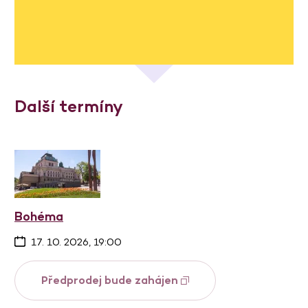
Další termíny
Bohéma
17. 10. 2026, 19:00
Předprodej bude zahájen