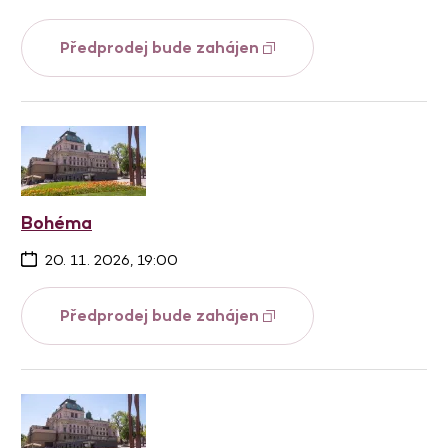
Předprodej bude zahájen
Bohéma
20. 11. 2026, 19:00
Předprodej bude zahájen