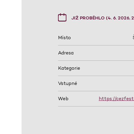
JIŽ PROBĚHLO (4. 6. 2026, 21
Místo
Adresa
Kategorie
Vstupné
Web
https://cezfest