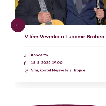
Vilém Veverka a Lubomír Brabec
Koncerty
18. 8. 2026, 19:00
Srní, kostel Nejsvětější Trojice