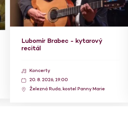
Lubomír Brabec - kytarový
recitál
Koncerty
20. 8. 2026, 19:00
Železná Ruda, kostel Panny Marie