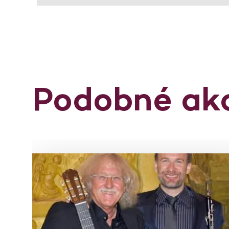
Podobné ak