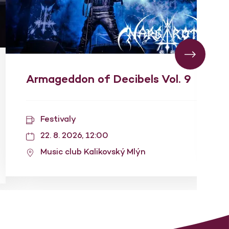
Armageddon of Decibels Vol. 9
Festivaly
22. 8. 2026, 12:00
Music club Kalikovský Mlýn