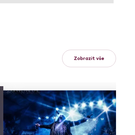
Zobrazit vše