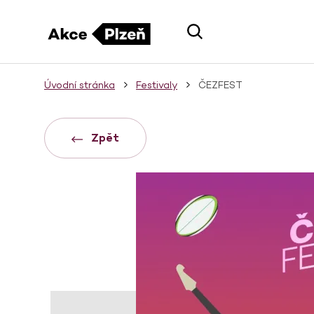
Úvodní stránka
Festivaly
ČEZFEST
Zpět