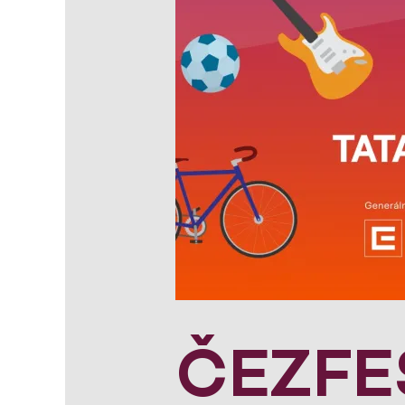
ČEZFE