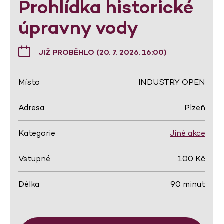
Prohlídka historické
úpravny vody
JIŽ PROBĚHLO (20. 7. 2026, 16:00)
Místo
INDUSTRY OPEN
Adresa
Plzeň
Kategorie
Jiné akce
Vstupné
100 Kč
Délka
90 minut