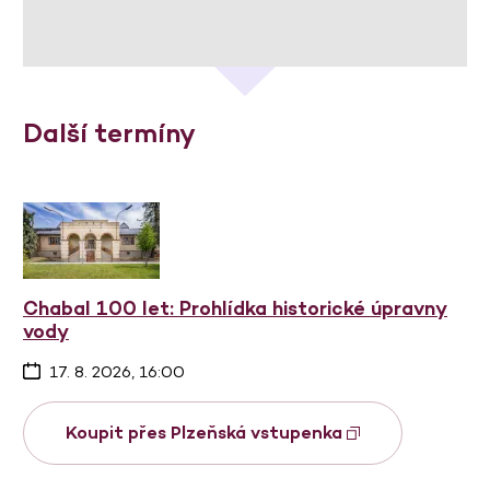
Další termíny
Chabal 100 let: Prohlídka historické úpravny
vody
17. 8. 2026, 16:00
Koupit přes Plzeňská vstupenka