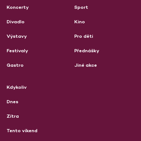
Koncerty
Sport
Divadlo
Kino
Výstavy
Pro děti
Festivaly
Přednášky
Gastro
Jiné akce
Kdykoliv
Dnes
Zítra
Tento víkend