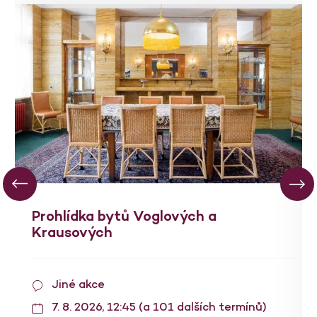
Prohlídka bytů Voglových a
Krausových
Jiné akce
7. 8. 2026, 12:45 (a 101 dalších termínů)