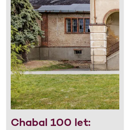
Chabal 100 let: