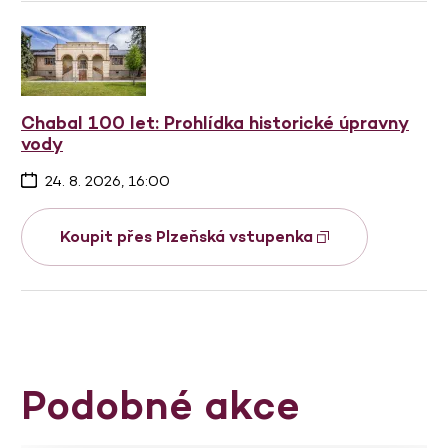
Chabal 100 let: Prohlídka historické úpravny
vody
24. 8. 2026, 16:00
Koupit přes Plzeňská vstupenka
Podobné akce