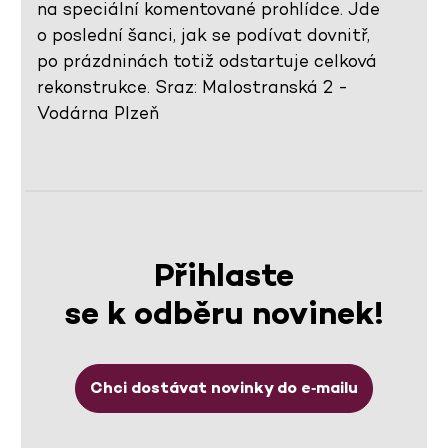
na speciální komentované prohlídce. Jde
o poslední šanci, jak se podívat dovnitř,
po prázdninách totiž odstartuje celková
rekonstrukce. Sraz: Malostranská 2 -
Vodárna Plzeň
Přihlaste
se k odběru novinek!
Chci dostávat novinky do e‑mailu