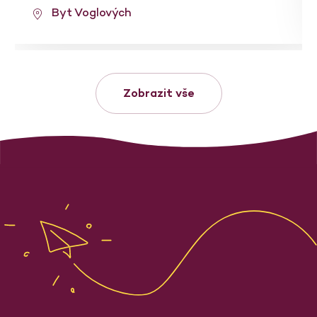
Byt Voglových
Zobrazit vše