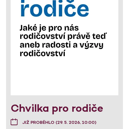
Chvilka pro rodiče
JIŽ PROBĚHLO (29. 5. 2026, 10:00)