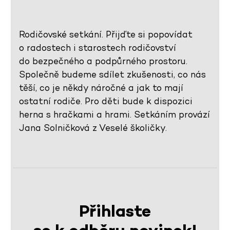
Rodičovské setkání. Přijďte si popovídat
o radostech i starostech rodičovství
do bezpečného a podpůrného prostoru.
Společně budeme sdílet zkušenosti, co nás
těší, co je někdy náročné a jak to mají
ostatní rodiče. Pro děti bude k dispozici
herna s hračkami a hrami. Setkáním provází
Jana Solničková z Veselé školičky.
Přihlaste