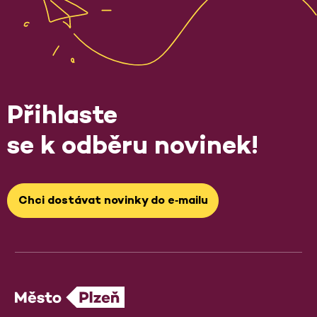
Přihlaste
se k odběru novinek!
Chci dostávat novinky do e‑mailu