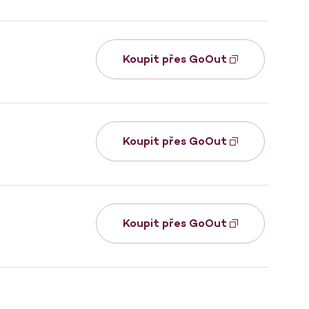
Koupit přes GoOut
Koupit přes GoOut
Koupit přes GoOut