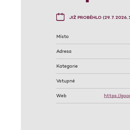
JIŽ PROBĚHLO (29. 7. 2026, 
Místo
Adresa
Kategorie
Vstupné
Web
https://goo