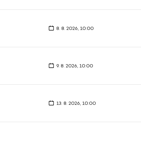
8. 8. 2026, 10:00
9. 8. 2026, 10:00
13. 8. 2026, 10:00