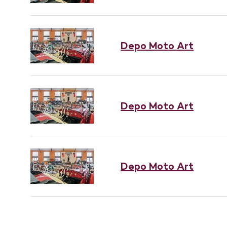
Depo Moto Art
Depo Moto Art
Depo Moto Art