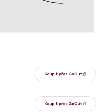
Koupit přes GoOut
Koupit přes GoOut