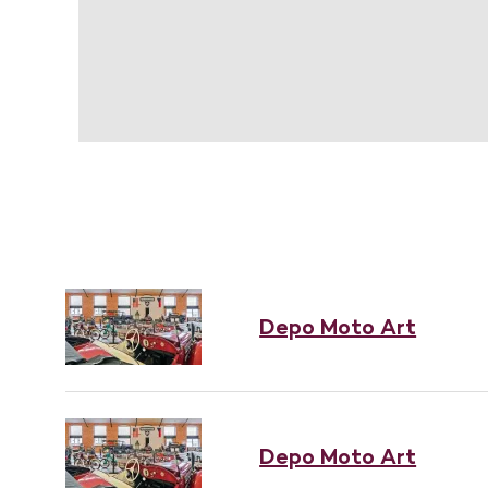
Depo Moto Art
Depo Moto Art