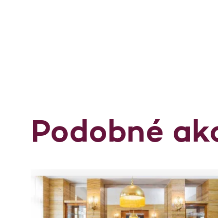
Podobné ak