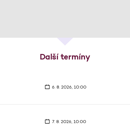
Další termíny
6. 8. 2026, 10:00
7. 8. 2026, 10:00