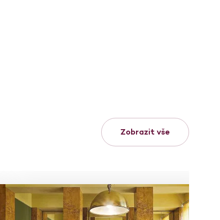
Zobrazit vše