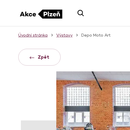
Úvodní stránka
Výstavy
Depo Moto Art
Zpět