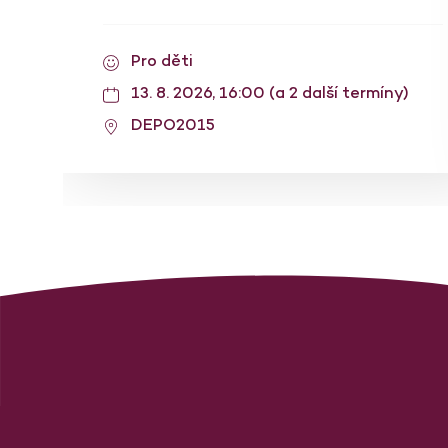
Pro děti
13. 8. 2026, 16:00 (a 2 další termíny)
DEPO2015