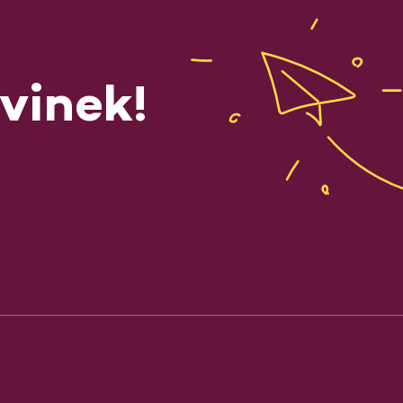
vinek!