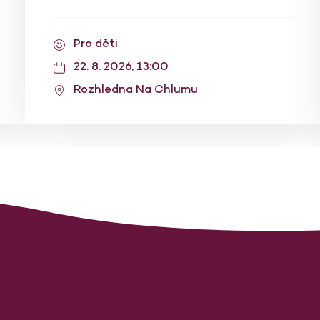
Pro děti
22. 8. 2026, 13:00
Rozhledna Na Chlumu