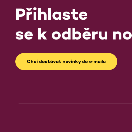
Přihlaste
se k odběru no
Chci dostávat novinky do e‑mailu