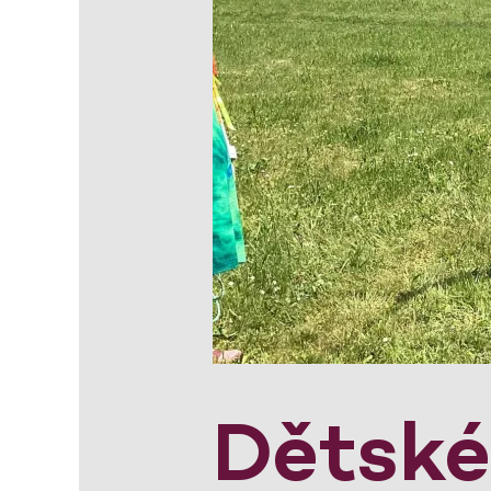
Dětské