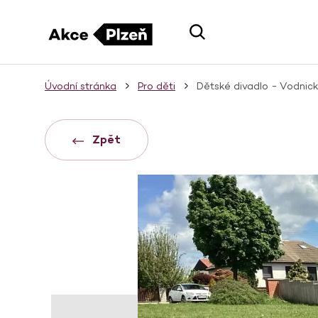
Úvodní stránka
Pro děti
Dětské divadlo - Vodnick
Zpět