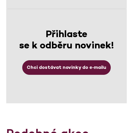
Přihlaste
se k odběru novinek!
Chci dostávat novinky do e‑mailu