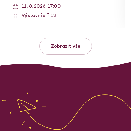
11. 8. 2026, 17:00
Výstavní síň 13
Zobrazit vše