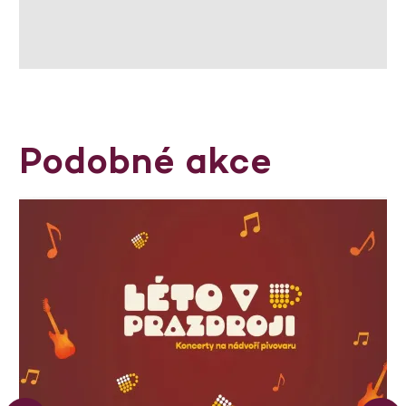
Podobné akce