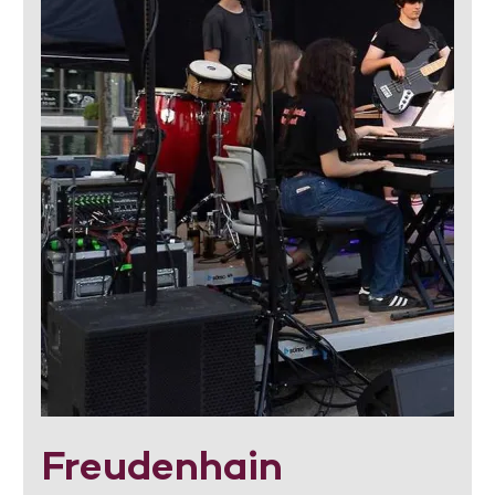
Freudenhain