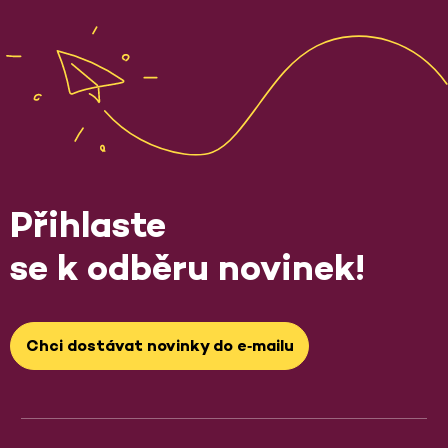
Přihlaste
se k odběru novinek!
Chci dostávat novinky do e‑mailu