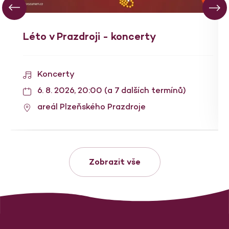
Léto v Prazdroji - koncerty
Koncerty
6. 8. 2026, 20:00 (a 7 dalších termínů)
areál Plzeňského Prazdroje
Zobrazit vše