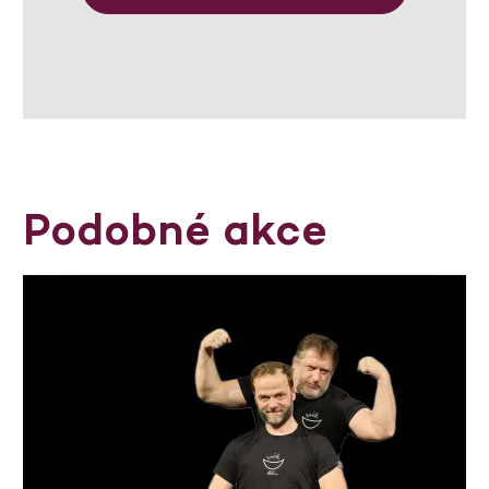
Podobné akce