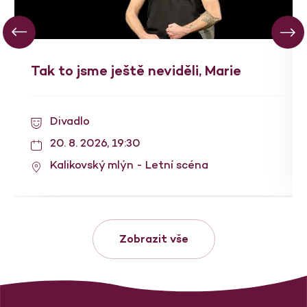
Tak to jsme ještě neviděli, Marie
Divadlo
20. 8. 2026, 19:30
Kalikovský mlýn - Letní scéna
Zobrazit vše