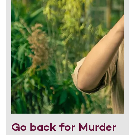
Go back for Murder