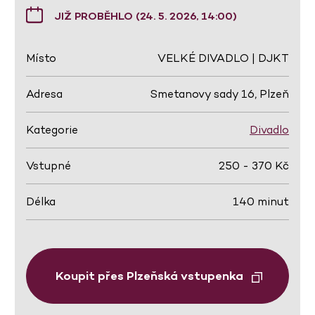
JIŽ PROBĚHLO (24. 5. 2026, 14:00)
Místo
VELKÉ DIVADLO | DJKT
Adresa
Smetanovy sady 16, Plzeň
Kategorie
Divadlo
Vstupné
250 - 370 Kč
Délka
140 minut
Koupit přes Plzeňská vstupenka