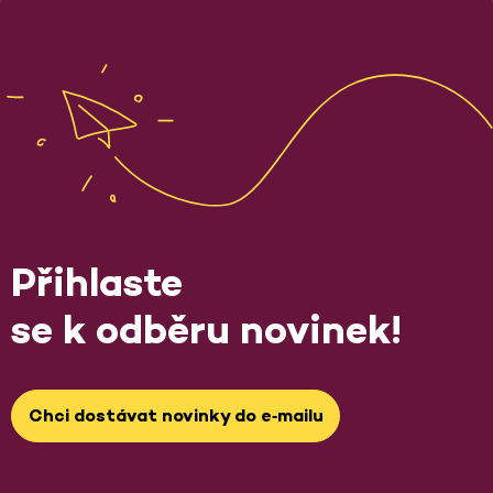
Přihlaste
se k odběru novinek!
Chci dostávat novinky do e‑mailu