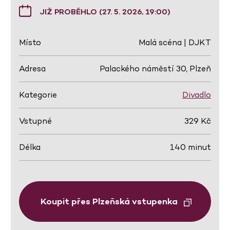
JIŽ PROBĚHLO (27. 5. 2026, 19:00)
Místo
Malá scéna | DJKT
Adresa
Palackého náměstí 30, Plzeň
Kategorie
Divadlo
Vstupné
329 Kč
Délka
140 minut
Koupit přes Plzeňská vstupenka