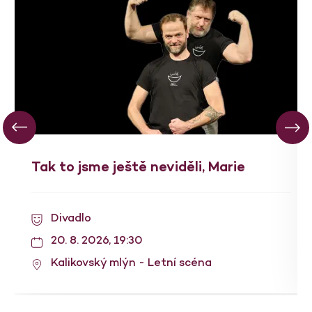
Tak to jsme ještě neviděli, Marie
Divadlo
20. 8. 2026, 19:30
Kalikovský mlýn - Letní scéna