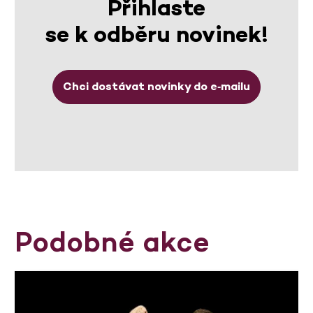
Přihlaste
se k odběru novinek!
Chci dostávat novinky do e‑mailu
Podobné akce