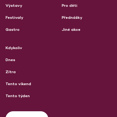
Výstavy
Pro děti
Festivaly
Přednášky
Gastro
Jiné akce
Kdykoliv
Dnes
Zítra
Tento víkend
Tento týden