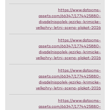
https://www.datocms-
assets.com/66347/1774425880-
divadelnispolek-jezirko-krimicke-
velkohry-letni-scena-plakat-2026
https://www.datocms-
assets.com/66347/1774425880-
divadelnispolek-jezirko-krimicke-
velkohry-letni-scena-plakat-2026
https://www.datocms-
assets.com/66347/1774425880-
divadelnispolek-jezirko-krimicke-
velkohry-letni-scena-plakat-2026
https://www.datocms-
assets.com/66347/1774425880-