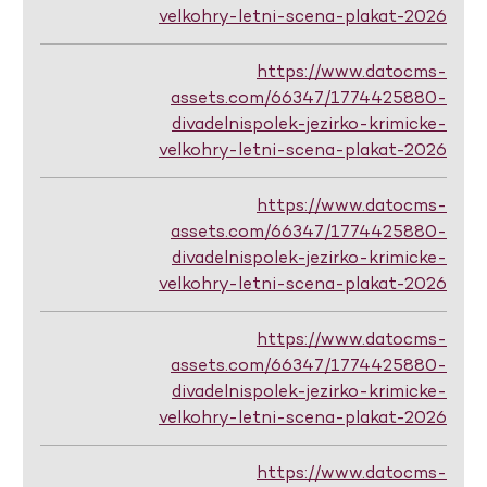
velkohry-letni-scena-plakat-2026
https://www.datocms-
assets.com/66347/1774425880-
divadelnispolek-jezirko-krimicke-
velkohry-letni-scena-plakat-2026
https://www.datocms-
assets.com/66347/1774425880-
divadelnispolek-jezirko-krimicke-
velkohry-letni-scena-plakat-2026
https://www.datocms-
assets.com/66347/1774425880-
divadelnispolek-jezirko-krimicke-
velkohry-letni-scena-plakat-2026
https://www.datocms-