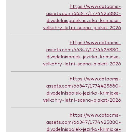
https://www.datocms-
assets.com/66347/1774425880-
divadelnispolek-jezirko-krimicke-
velkohry-letni-scena-plakat-2026
https://www.datocms-
assets.com/66347/1774425880-
divadelnispolek-jezirko-krimicke-
velkohry-letni-scena-plakat-2026
https://www.datocms-
assets.com/66347/1774425880-
divadelnispolek-jezirko-krimicke-
velkohry-letni-scena-plakat-2026
https://www.datocms-
assets.com/66347/1774425880-
divadelnispolek-jezirko-krimicke-