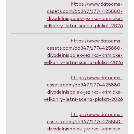
https://www.datocms-
assets.com/66347/1774425880-
divadelnispolek-jezirko-krimicke-
velkohry-letni-scena-plakat-2026
https://www.datocms-
assets.com/66347/1774425880-
divadelnispolek-jezirko-krimicke-
velkohry-letni-scena-plakat-2026
https://www.datocms-
assets.com/66347/1774425880-
divadelnispolek-jezirko-krimicke-
velkohry-letni-scena-plakat-2026
https://www.datocms-
assets.com/66347/1774425880-
divadelnispolek-jezirko-krimicke-