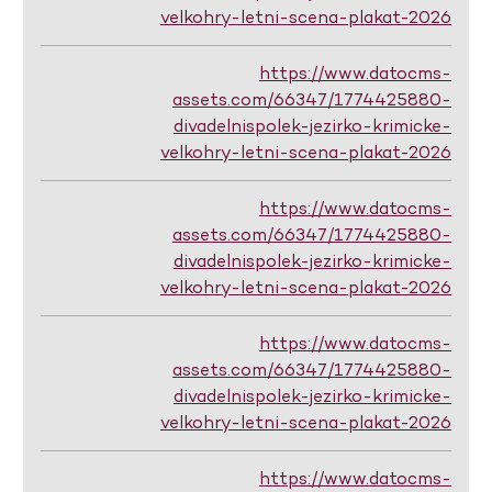
velkohry-letni-scena-plakat-2026
https://www.datocms-
assets.com/66347/1774425880-
divadelnispolek-jezirko-krimicke-
velkohry-letni-scena-plakat-2026
https://www.datocms-
assets.com/66347/1774425880-
divadelnispolek-jezirko-krimicke-
velkohry-letni-scena-plakat-2026
https://www.datocms-
assets.com/66347/1774425880-
divadelnispolek-jezirko-krimicke-
velkohry-letni-scena-plakat-2026
https://www.datocms-