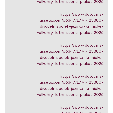
velkohry-letni-scena-plakat-2026
https://www.datocms-
assets.com/66347/1774425880-
divadelnispolek-jezirko-krimicke-
velkohry-letni-scena-plakat-2026
https://www.datocms-
assets.com/66347/1774425880-
divadelnispolek-jezirko-krimicke-
velkohry-letni-scena-plakat-2026
https://www.datocms-
assets.com/66347/1774425880-
divadelnispolek-jezirko-krimicke-
velkohry-letni-scena-plakat-2026
https://www.datocms-