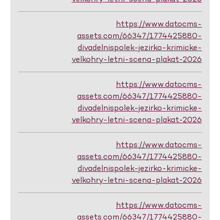
https://www.datocms-
assets.com/66347/1774425880-
divadelnispolek-jezirko-krimicke-
velkohry-letni-scena-plakat-2026
https://www.datocms-
assets.com/66347/1774425880-
divadelnispolek-jezirko-krimicke-
velkohry-letni-scena-plakat-2026
https://www.datocms-
assets.com/66347/1774425880-
divadelnispolek-jezirko-krimicke-
velkohry-letni-scena-plakat-2026
https://www.datocms-
assets.com/66347/1774425880-