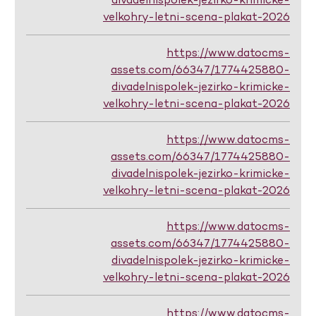
velkohry-letni-scena-plakat-2026
https://www.datocms-
assets.com/66347/1774425880-
divadelnispolek-jezirko-krimicke-
velkohry-letni-scena-plakat-2026
https://www.datocms-
assets.com/66347/1774425880-
divadelnispolek-jezirko-krimicke-
velkohry-letni-scena-plakat-2026
https://www.datocms-
assets.com/66347/1774425880-
divadelnispolek-jezirko-krimicke-
velkohry-letni-scena-plakat-2026
https://www.datocms-