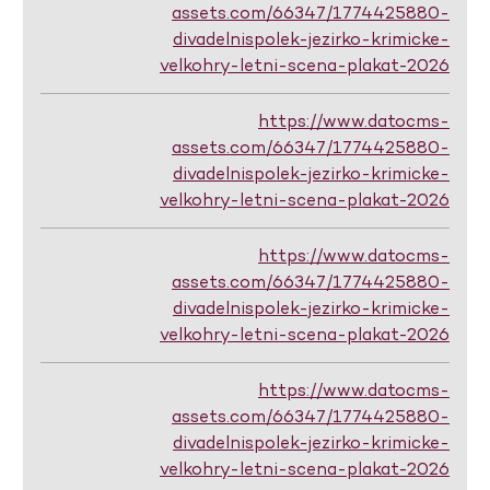
assets.com/66347/1774425880-
divadelnispolek-jezirko-krimicke-
velkohry-letni-scena-plakat-2026
https://www.datocms-
assets.com/66347/1774425880-
divadelnispolek-jezirko-krimicke-
velkohry-letni-scena-plakat-2026
https://www.datocms-
assets.com/66347/1774425880-
divadelnispolek-jezirko-krimicke-
velkohry-letni-scena-plakat-2026
https://www.datocms-
assets.com/66347/1774425880-
divadelnispolek-jezirko-krimicke-
velkohry-letni-scena-plakat-2026