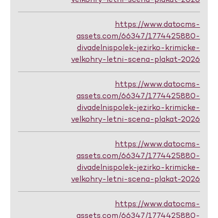
https://www.datocms-
assets.com/66347/1774425880-
divadelnispolek-jezirko-krimicke-
velkohry-letni-scena-plakat-2026
https://www.datocms-
assets.com/66347/1774425880-
divadelnispolek-jezirko-krimicke-
velkohry-letni-scena-plakat-2026
https://www.datocms-
assets.com/66347/1774425880-
divadelnispolek-jezirko-krimicke-
velkohry-letni-scena-plakat-2026
https://www.datocms-
assets.com/66347/1774425880-