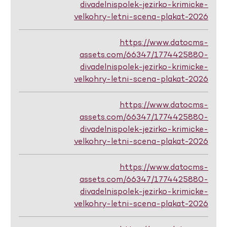
divadelnispolek-jezirko-krimicke-
velkohry-letni-scena-plakat-2026
https://www.datocms-
assets.com/66347/1774425880-
divadelnispolek-jezirko-krimicke-
velkohry-letni-scena-plakat-2026
https://www.datocms-
assets.com/66347/1774425880-
divadelnispolek-jezirko-krimicke-
velkohry-letni-scena-plakat-2026
https://www.datocms-
assets.com/66347/1774425880-
divadelnispolek-jezirko-krimicke-
velkohry-letni-scena-plakat-2026