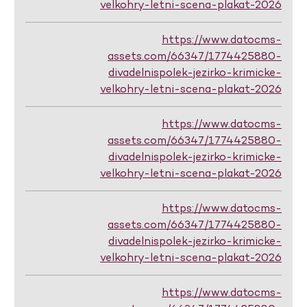
velkohry-letni-scena-plakat-2026
https://www.datocms-
assets.com/66347/1774425880-
divadelnispolek-jezirko-krimicke-
velkohry-letni-scena-plakat-2026
https://www.datocms-
assets.com/66347/1774425880-
divadelnispolek-jezirko-krimicke-
velkohry-letni-scena-plakat-2026
https://www.datocms-
assets.com/66347/1774425880-
divadelnispolek-jezirko-krimicke-
velkohry-letni-scena-plakat-2026
https://www.datocms-