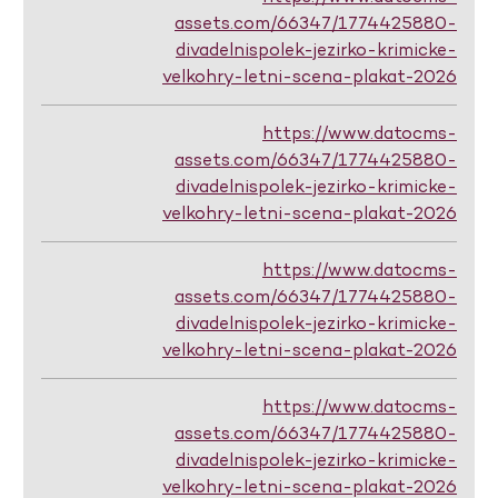
assets.com/66347/1774425880-
divadelnispolek-jezirko-krimicke-
velkohry-letni-scena-plakat-2026
https://www.datocms-
assets.com/66347/1774425880-
divadelnispolek-jezirko-krimicke-
velkohry-letni-scena-plakat-2026
https://www.datocms-
assets.com/66347/1774425880-
divadelnispolek-jezirko-krimicke-
velkohry-letni-scena-plakat-2026
https://www.datocms-
assets.com/66347/1774425880-
divadelnispolek-jezirko-krimicke-
velkohry-letni-scena-plakat-2026