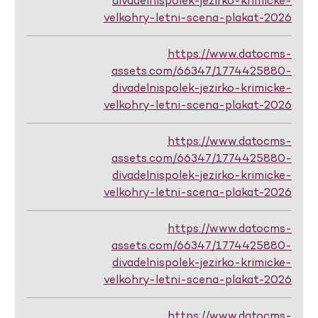
divadelnispolek-jezirko-krimicke-
velkohry-letni-scena-plakat-2026
https://www.datocms-
assets.com/66347/1774425880-
divadelnispolek-jezirko-krimicke-
velkohry-letni-scena-plakat-2026
https://www.datocms-
assets.com/66347/1774425880-
divadelnispolek-jezirko-krimicke-
velkohry-letni-scena-plakat-2026
https://www.datocms-
assets.com/66347/1774425880-
divadelnispolek-jezirko-krimicke-
velkohry-letni-scena-plakat-2026
https://www.datocms-