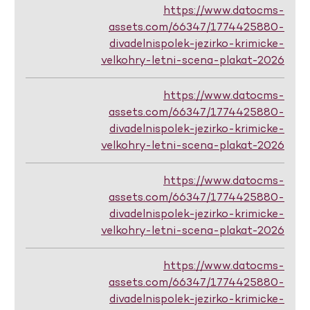
https://www.datocms-
assets.com/66347/1774425880-
divadelnispolek-jezirko-krimicke-
velkohry-letni-scena-plakat-2026
https://www.datocms-
assets.com/66347/1774425880-
divadelnispolek-jezirko-krimicke-
velkohry-letni-scena-plakat-2026
https://www.datocms-
assets.com/66347/1774425880-
divadelnispolek-jezirko-krimicke-
velkohry-letni-scena-plakat-2026
https://www.datocms-
assets.com/66347/1774425880-
divadelnispolek-jezirko-krimicke-