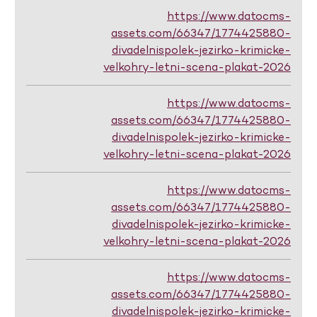
https://www.datocms-
assets.com/66347/1774425880-
divadelnispolek-jezirko-krimicke-
velkohry-letni-scena-plakat-2026
https://www.datocms-
assets.com/66347/1774425880-
divadelnispolek-jezirko-krimicke-
velkohry-letni-scena-plakat-2026
https://www.datocms-
assets.com/66347/1774425880-
divadelnispolek-jezirko-krimicke-
velkohry-letni-scena-plakat-2026
https://www.datocms-
assets.com/66347/1774425880-
divadelnispolek-jezirko-krimicke-