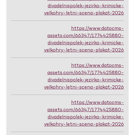
divadelnispolek-jezirko-krimicke-
velkohry-letni-scena-plakat-2026
https://www.datocms-
assets.com/66347/1774425880-
divadelnispolek-jezirko-krimicke-
velkohry-letni-scena-plakat-2026
https://www.datocms-
assets.com/66347/1774425880-
divadelnispolek-jezirko-krimicke-
velkohry-letni-scena-plakat-2026
https://www.datocms-
assets.com/66347/1774425880-
divadelnispolek-jezirko-krimicke-
velkohry-letni-scena-plakat-2026