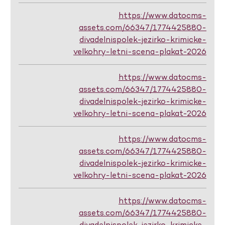
https://www.datocms-
assets.com/66347/1774425880-
divadelnispolek-jezirko-krimicke-
velkohry-letni-scena-plakat-2026
https://www.datocms-
assets.com/66347/1774425880-
divadelnispolek-jezirko-krimicke-
velkohry-letni-scena-plakat-2026
https://www.datocms-
assets.com/66347/1774425880-
divadelnispolek-jezirko-krimicke-
velkohry-letni-scena-plakat-2026
https://www.datocms-
assets.com/66347/1774425880-
divadelnispolek-jezirko-krimicke-