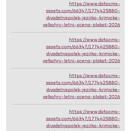
https://www.datocms-
assets.com/66347/1774425880-
divadelnispolek-jezirko-krimicke-
velkohry-letni-scena-plakat-2026
https://www.datocms-
assets.com/66347/1774425880-
divadelnispolek-jezirko-krimicke-
velkohry-letni-scena-plakat-2026
https://www.datocms-
assets.com/66347/1774425880-
divadelnispolek-jezirko-krimicke-
velkohry-letni-scena-plakat-2026
https://www.datocms-
assets.com/66347/1774425880-
divadelnispolek-jezirko-krimicke-