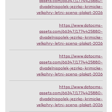
assets.com/66347/1774425880-
divadelnispolek-jezirko-krimicke-
velkohry-letni-scena-plakat-2026
https://www.datocms-
assets.com/66347/1774425880-
divadelnispolek-jezirko-krimicke-
velkohry-letni-scena-plakat-2026
https://www.datocms-
assets.com/66347/1774425880-
divadelnispolek-jezirko-krimicke-
velkohry-letni-scena-plakat-2026
https://www.datocms-
assets.com/66347/1774425880-
divadelnispolek-jezirko-krimicke-
velkohry-letni-scena-plakat-2026