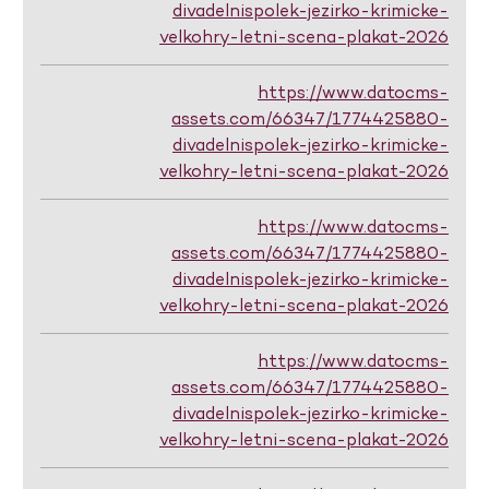
divadelnispolek-jezirko-krimicke-
velkohry-letni-scena-plakat-2026
https://www.datocms-
assets.com/66347/1774425880-
divadelnispolek-jezirko-krimicke-
velkohry-letni-scena-plakat-2026
https://www.datocms-
assets.com/66347/1774425880-
divadelnispolek-jezirko-krimicke-
velkohry-letni-scena-plakat-2026
https://www.datocms-
assets.com/66347/1774425880-
divadelnispolek-jezirko-krimicke-
velkohry-letni-scena-plakat-2026