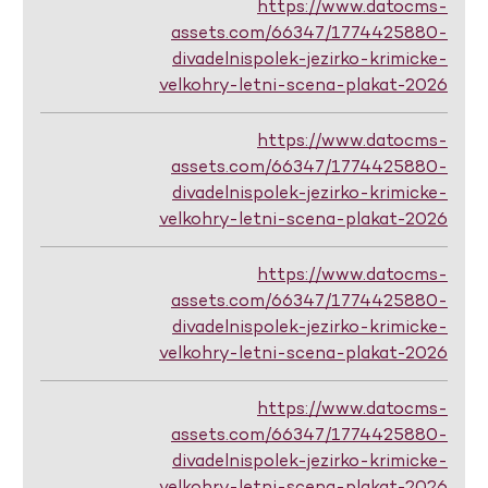
https://www.datocms-
assets.com/66347/1774425880-
divadelnispolek-jezirko-krimicke-
velkohry-letni-scena-plakat-2026
https://www.datocms-
assets.com/66347/1774425880-
divadelnispolek-jezirko-krimicke-
velkohry-letni-scena-plakat-2026
https://www.datocms-
assets.com/66347/1774425880-
divadelnispolek-jezirko-krimicke-
velkohry-letni-scena-plakat-2026
https://www.datocms-
assets.com/66347/1774425880-
divadelnispolek-jezirko-krimicke-
velkohry-letni-scena-plakat-2026