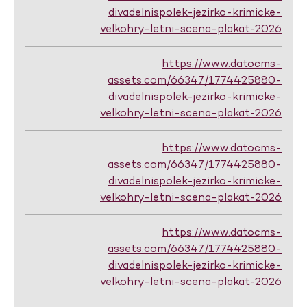
divadelnispolek-jezirko-krimicke-
velkohry-letni-scena-plakat-2026
https://www.datocms-
assets.com/66347/1774425880-
divadelnispolek-jezirko-krimicke-
velkohry-letni-scena-plakat-2026
https://www.datocms-
assets.com/66347/1774425880-
divadelnispolek-jezirko-krimicke-
velkohry-letni-scena-plakat-2026
https://www.datocms-
assets.com/66347/1774425880-
divadelnispolek-jezirko-krimicke-
velkohry-letni-scena-plakat-2026