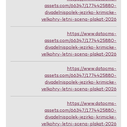
assets.com/66347/1774425880-
divadelnispolek-jezirko-krimicke-
velkohry-letni-scena-plakat-2026
https://www.datocms-
assets.com/66347/1774425880-
divadelnispolek-jezirko-krimicke-
velkohry-letni-scena-plakat-2026
https://www.datocms-
assets.com/66347/1774425880-
divadelnispolek-jezirko-krimicke-
velkohry-letni-scena-plakat-2026
https://www.datocms-
assets.com/66347/1774425880-
divadelnispolek-jezirko-krimicke-
velkohry-letni-scena-plakat-2026