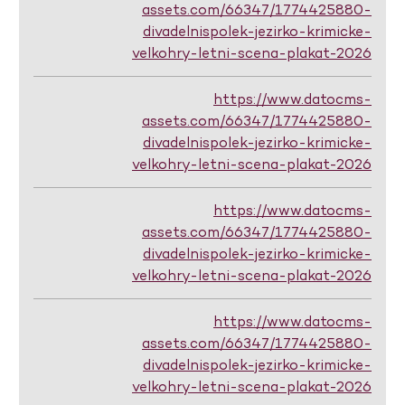
assets.com/66347/1774425880-
divadelnispolek-jezirko-krimicke-
velkohry-letni-scena-plakat-2026
https://www.datocms-
assets.com/66347/1774425880-
divadelnispolek-jezirko-krimicke-
velkohry-letni-scena-plakat-2026
https://www.datocms-
assets.com/66347/1774425880-
divadelnispolek-jezirko-krimicke-
velkohry-letni-scena-plakat-2026
https://www.datocms-
assets.com/66347/1774425880-
divadelnispolek-jezirko-krimicke-
velkohry-letni-scena-plakat-2026