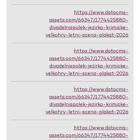
https://www.datocms-
assets.com/66347/1774425880-
divadelnispolek-jezirko-krimicke-
velkohry-letni-scena-plakat-2026
https://www.datocms-
assets.com/66347/1774425880-
divadelnispolek-jezirko-krimicke-
velkohry-letni-scena-plakat-2026
https://www.datocms-
assets.com/66347/1774425880-
divadelnispolek-jezirko-krimicke-
velkohry-letni-scena-plakat-2026
https://www.datocms-
assets.com/66347/1774425880-