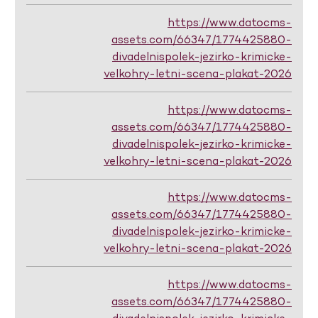
https://www.datocms-
assets.com/66347/1774425880-
divadelnispolek-jezirko-krimicke-
velkohry-letni-scena-plakat-2026
https://www.datocms-
assets.com/66347/1774425880-
divadelnispolek-jezirko-krimicke-
velkohry-letni-scena-plakat-2026
https://www.datocms-
assets.com/66347/1774425880-
divadelnispolek-jezirko-krimicke-
velkohry-letni-scena-plakat-2026
https://www.datocms-
assets.com/66347/1774425880-