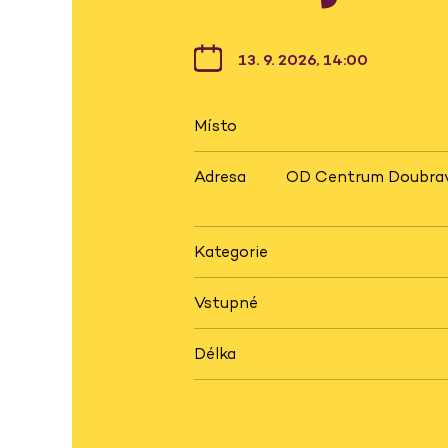
13. 9. 2026, 14:00
Místo
Adresa
OD Centrum Doubrav
Kategorie
Vstupné
Délka