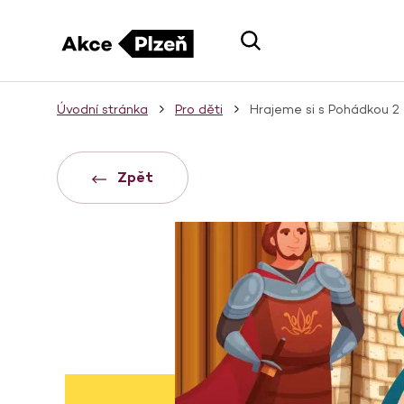
Úvodní stránka
Pro děti
Hrajeme si s Pohádkou 2
Zpět