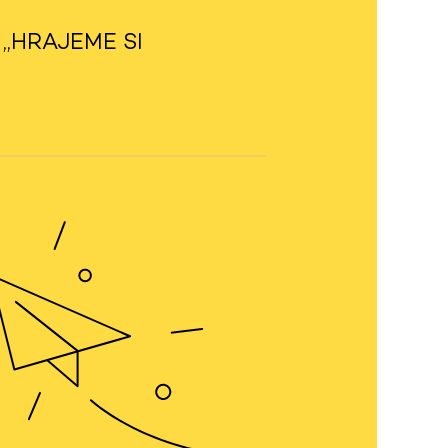
i ,,HRAJEME SI