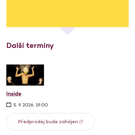
Další termíny
Inside
5. 9. 2026, 19:00
Předprodej bude zahájen