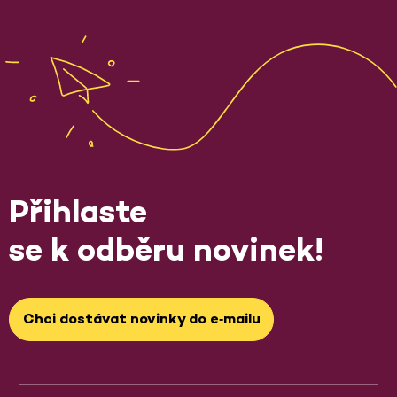
Přihlaste
se k odběru novinek!
Chci dostávat novinky do e‑mailu