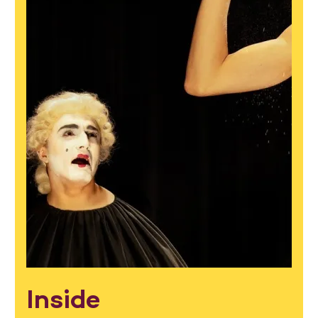
Inside