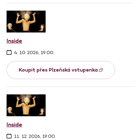
Inside
4. 10. 2026, 19:00
Koupit přes Plzeňská vstupenka
Inside
11. 12. 2026, 19:00