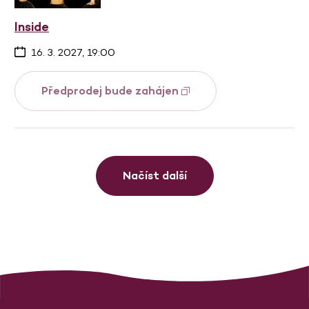
Inside
16. 3. 2027, 19:00
Předprodej bude zahájen
Načíst další