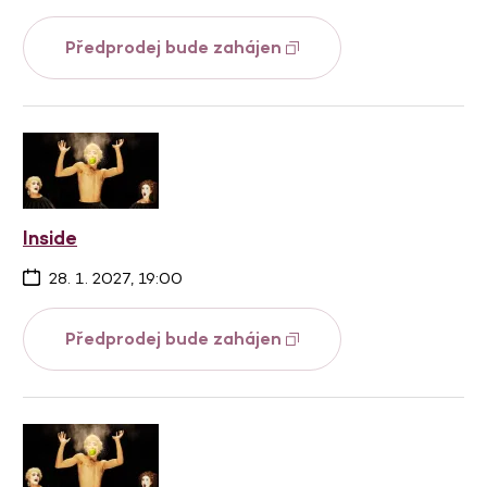
Předprodej bude zahájen
Inside
28. 1. 2027, 19:00
Předprodej bude zahájen