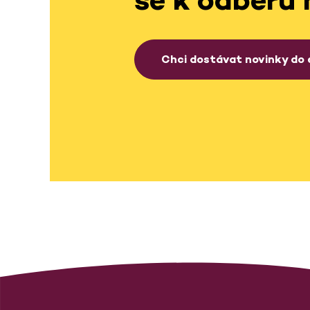
Chci dostávat novinky do 