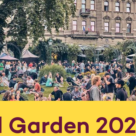
al Garden 20