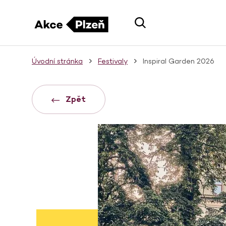
Úvodní stránka
Festivaly
Inspiral Garden 2026
Zpět