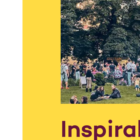
Inspir