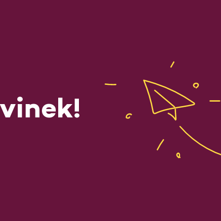
vinek!