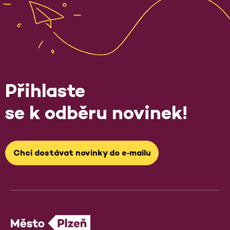
Přihlaste
se k odběru novinek!
Chci dostávat novinky do e‑mailu