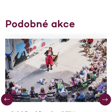
Podobné akce