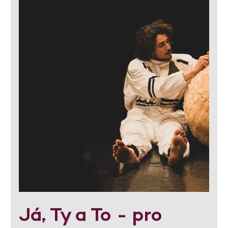
Já, Ty a To - pro