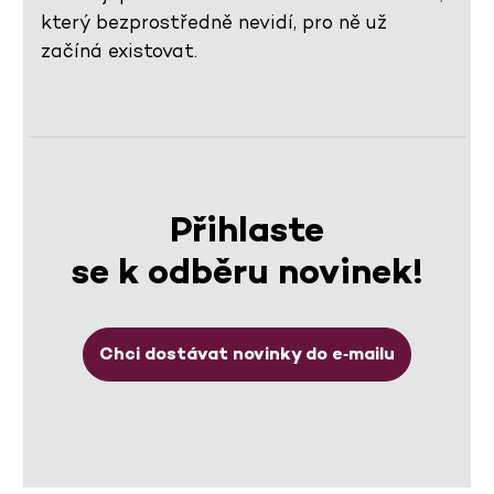
který bezprostředně nevidí, pro ně už
začíná existovat.
Přihlaste
se k odběru novinek!
Chci dostávat novinky do e‑mailu