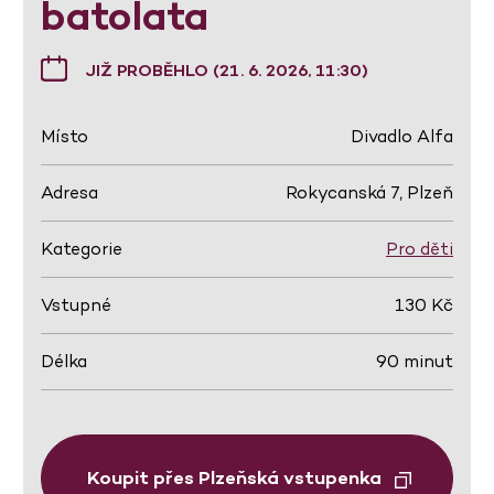
batolata
JIŽ PROBĚHLO (21. 6. 2026, 11:30)
Místo
Divadlo Alfa
Adresa
Rokycanská 7, Plzeň
Kategorie
Pro děti
Vstupné
130 Kč
Délka
90 minut
Koupit přes Plzeňská vstupenka