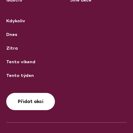
Kdykoliv
Dnes
Zítra
Tento víkend
Tento týden
Přidat akci