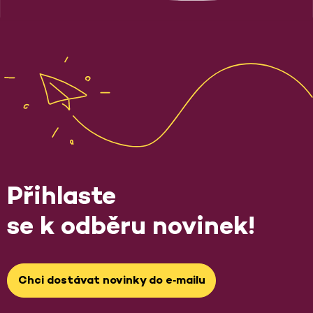
Přihlaste
se k odběru novinek!
Chci dostávat novinky do e‑mailu