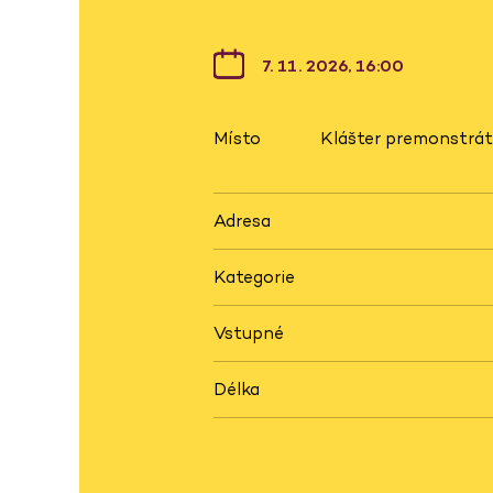
7. 11. 2026, 16:00
Místo
Klášter premonstrát
Adresa
Kategorie
Vstupné
Délka