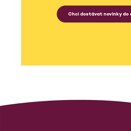
Chci dostávat novinky do 