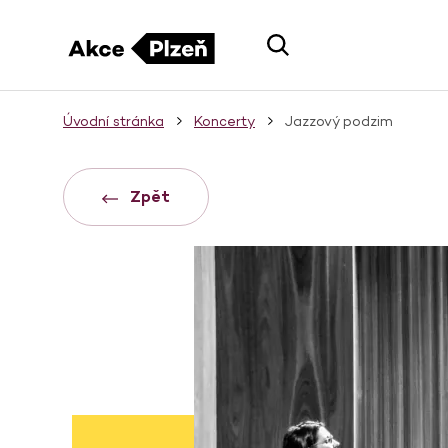
Úvodní stránka
Koncerty
Jazzový podzim
Zpět