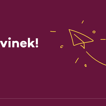
vinek!