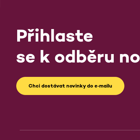
Přihlaste
se k odběru no
Chci dostávat novinky do e‑mailu