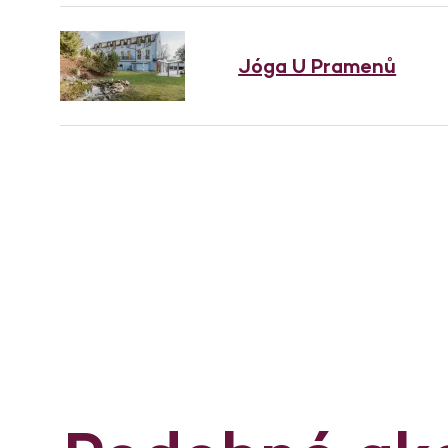
Jóga U Pramenů