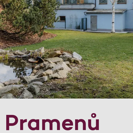
 Pramenů