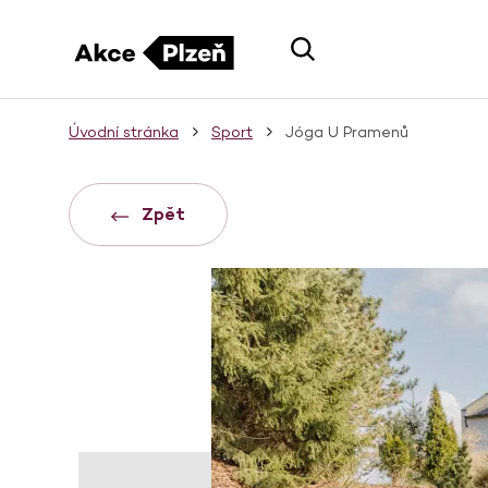
Úvodní stránka
Sport
Jóga U Pramenů
Zpět