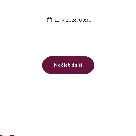
11. 9. 2026, 08:30
Načíst další