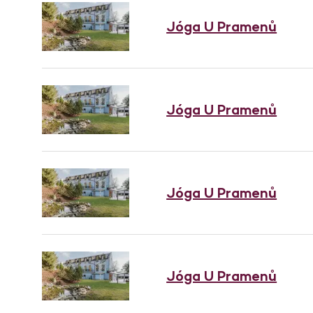
Jóga U Pramenů
Jóga U Pramenů
Jóga U Pramenů
Jóga U Pramenů