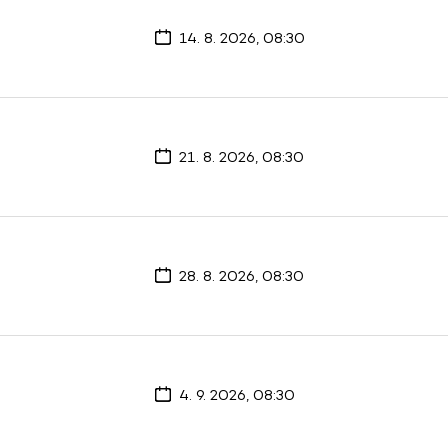
14. 8. 2026, 08:30
21. 8. 2026, 08:30
28. 8. 2026, 08:30
4. 9. 2026, 08:30