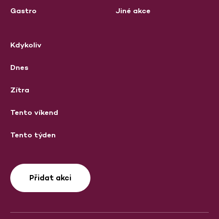
Gastro
Jiné akce
Kdykoliv
Dnes
Zítra
Tento víkend
Tento týden
Přidat akci