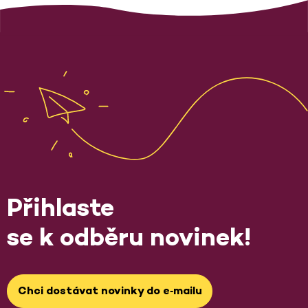
Přihlaste
se k odběru novinek!
Chci dostávat novinky do e‑mailu