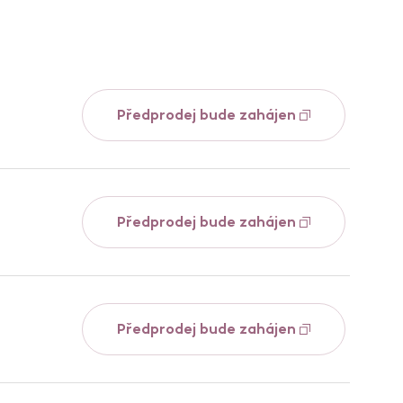
Předprodej bude zahájen
Předprodej bude zahájen
Předprodej bude zahájen