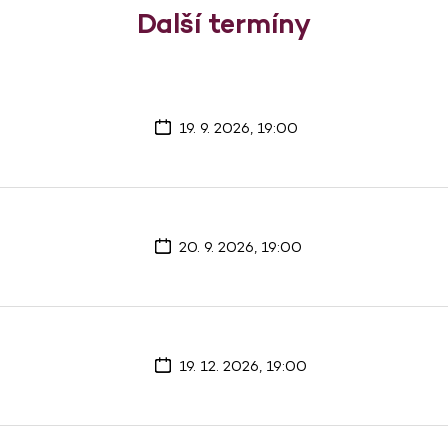
Další termíny
19. 9. 2026, 19:00
20. 9. 2026, 19:00
19. 12. 2026, 19:00