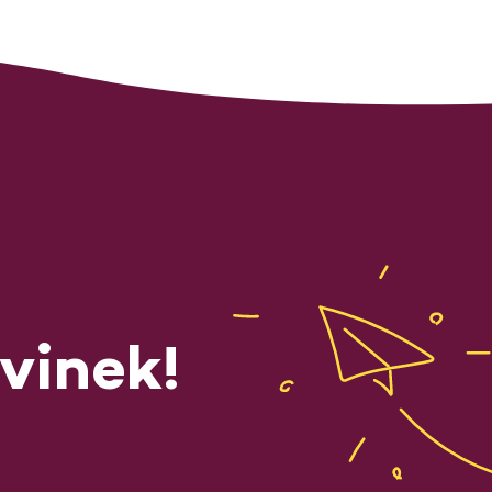
vinek!