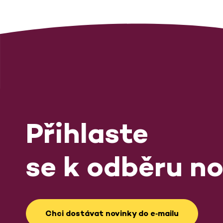
Přihlaste
se k odběru no
Chci dostávat novinky do e‑mailu