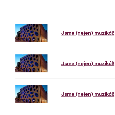
Jsme (nejen) muzikál!
Jsme (nejen) muzikál!
Jsme (nejen) muzikál!