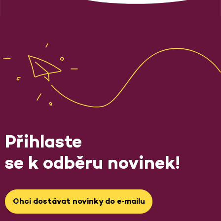
Přihlaste
se k odběru novinek!
Chci dostávat novinky do e‑mailu