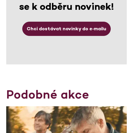
se k odběru novinek!
Chci dostávat novinky do e‑mailu
Podobné akce