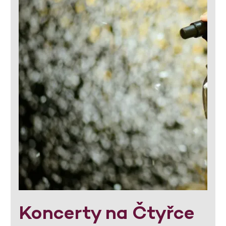
Koncerty na Čtyřce