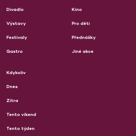
Divadlo
Kino
Výstavy
Pro děti
Festivaly
Přednášky
Gastro
Jiné akce
Kdykoliv
Dnes
Zítra
Tento víkend
Tento týden