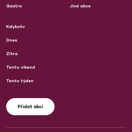
Gastro
Jiné akce
Kdykoliv
Dnes
Zítra
Tento víkend
Tento týden
Přidat akci