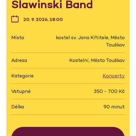
Slawinski Band
20. 9. 2026, 18:00
Místo
kostel sv. Jana Křtitele, Město
Touškov
Adresa
Kostelní, Město Touškov
Kategorie
Koncerty
Vstupné
350 - 700 Kč
Délka
90 minut