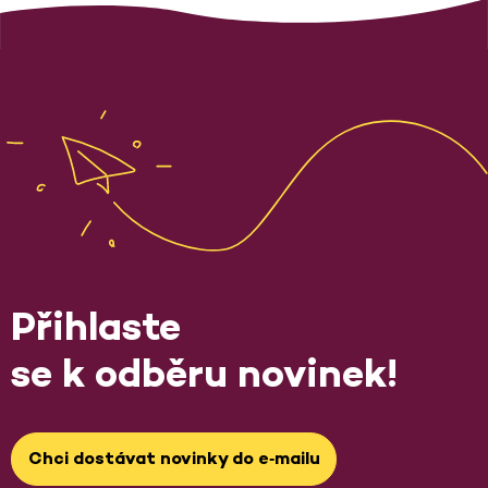
Přihlaste
se k odběru novinek!
Chci dostávat novinky do e‑mailu