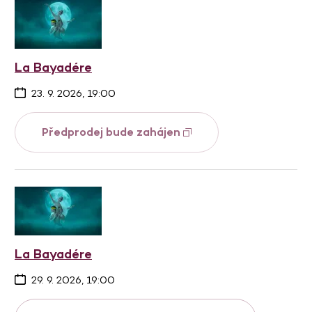
La Bayadére
23. 9. 2026, 19:00
Předprodej bude zahájen
La Bayadére
29. 9. 2026, 19:00