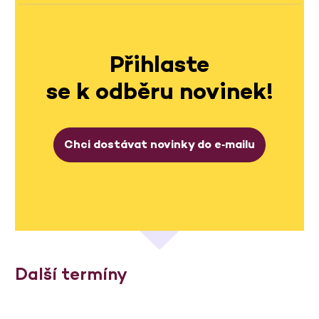
Přihlaste
se k odběru novinek!
Chci dostávat novinky do e‑mailu
Další termíny