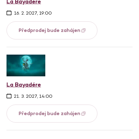
La Bayadére
16. 2. 2027, 19:00
Předprodej bude zahájen
La Bayadére
21. 3. 2027, 14:00
Předprodej bude zahájen