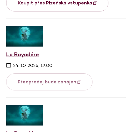
Koupit přes Plzeňská vstupenka
La Bayadére
24. 10. 2026, 19:00
Předprodej bude zahájen