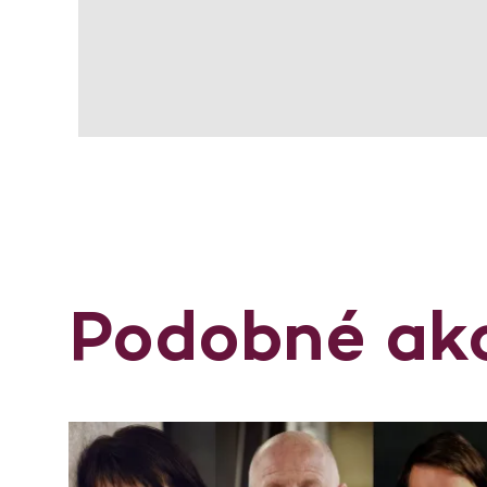
Podobné ak