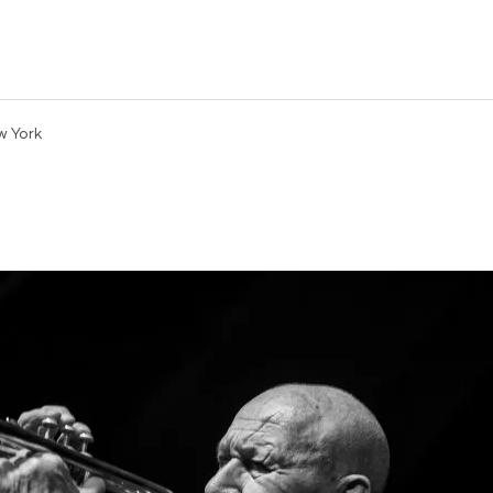
w York