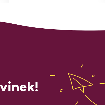
vinek!