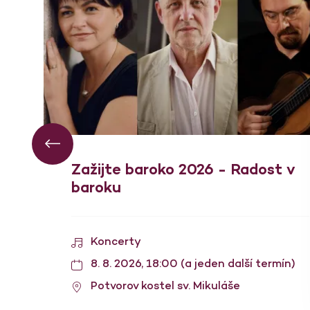
Zažijte baroko 2026 - Radost v
baroku
Koncerty
8. 8. 2026, 18:00 (a jeden další termín)
Potvorov kostel sv. Mikuláše