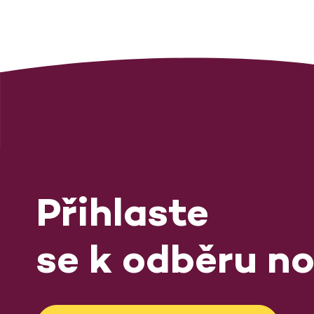
Přihlaste
se k odběru no