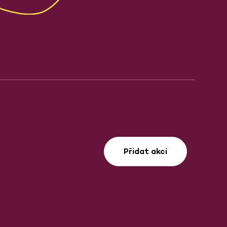
Přidat akci