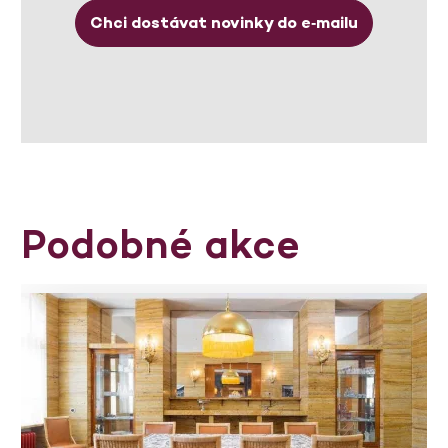
Chci dostávat novinky do e‑mailu
Podobné akce