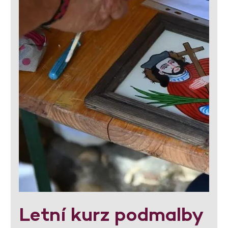
Letní kurz podmalby