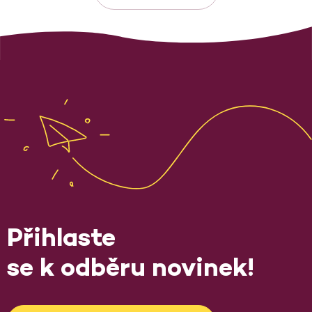
Přihlaste
se k odběru novinek!