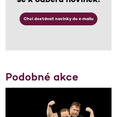
Chci dostávat novinky do e‑mailu
Podobné akce