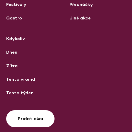
Festivaly
Přednášky
Gastro
Jiné akce
Kdykoliv
Dnes
Zítra
Tento víkend
Tento týden
Přidat akci