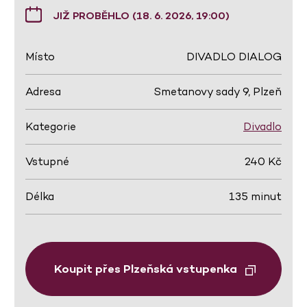
JIŽ PROBĚHLO (18. 6. 2026, 19:00)
Místo
DIVADLO DIALOG
Adresa
Smetanovy sady 9, Plzeň
Kategorie
Divadlo
Vstupné
240 Kč
Délka
135 minut
Koupit přes Plzeňská vstupenka