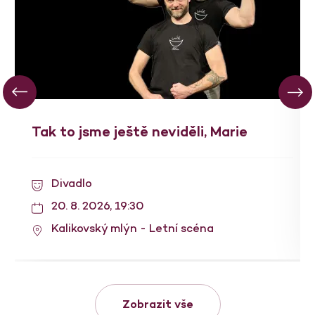
Tak to jsme ještě neviděli, Marie
Divadlo
20. 8. 2026, 19:30
Kalikovský mlýn - Letní scéna
Zobrazit vše