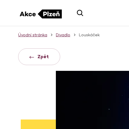
Úvodní stránka
Divadlo
Louskáček
Zpět