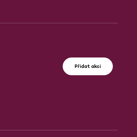
Přidat akci