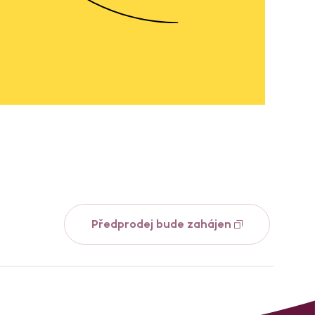
Předprodej bude zahájen