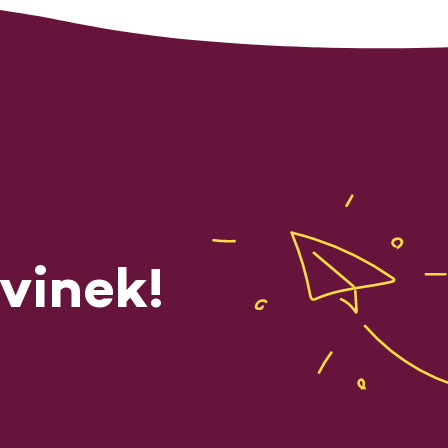
vinek!