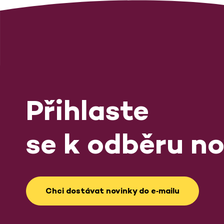
Přihlaste
se k odběru no
Chci dostávat novinky do e‑mailu