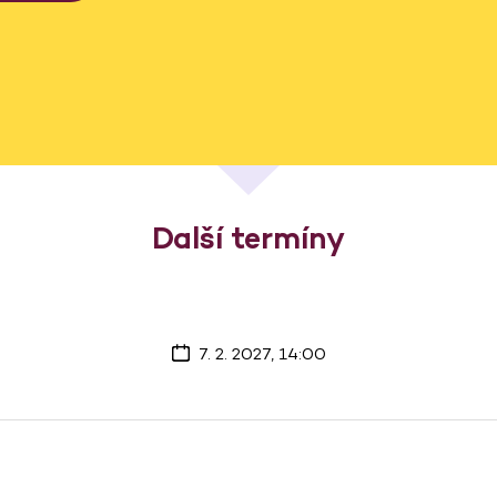
Další termíny
7. 2. 2027, 14:00